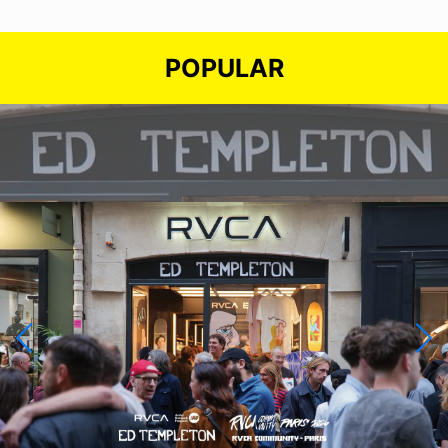
POPULAR