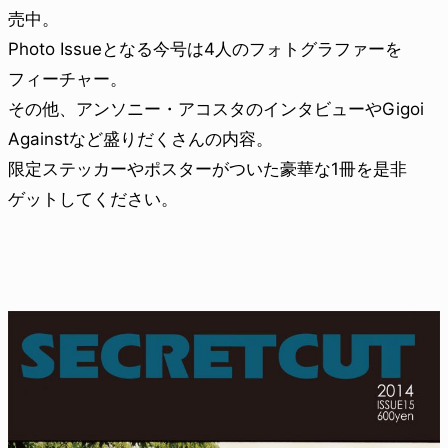
売中。
Photo Issueとなる今号は4人のフォトグラファーを
フィーチャー。
その他、アンソニー・アコスタのインタビューやGigoi
Againstなど盛りだくさんの内容。
限定ステッカーやポスターがついた豪華な1冊を是非
ゲットしてください。