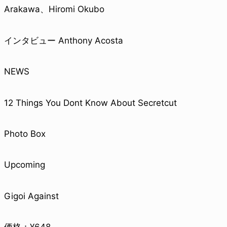
Arakawa、Hiromi Okubo
インタビュー Anthony Acosta
NEWS
12 Things You Dont Know About Secretcut
Photo Box
Upcoming
Gigoi Against