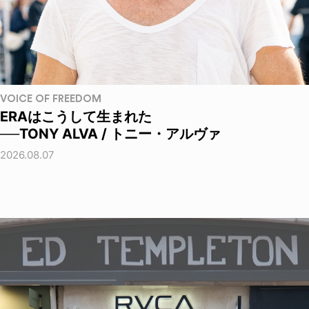
VOICE OF FREEDOM
ERAはこうして生まれた
──TONY ALVA / トニー・アルヴァ
2026.08.07