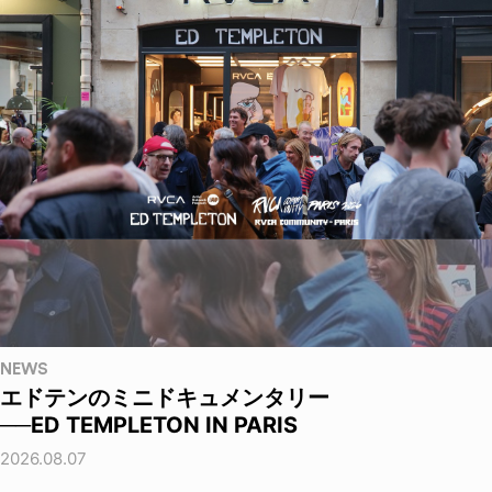
NEWS
エドテンのミニドキュメンタリー
──ED TEMPLETON IN PARIS
2026.08.07