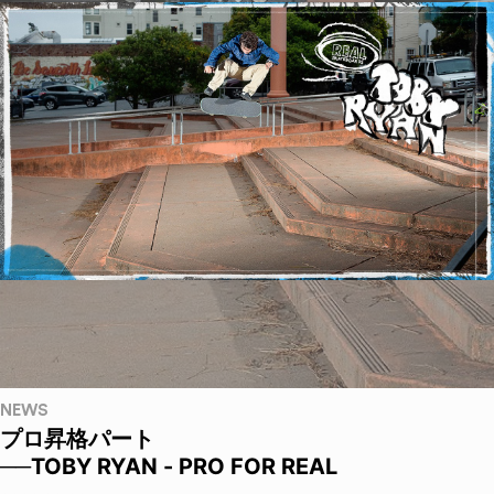
NEWS
プロ昇格パート
──TOBY RYAN - PRO FOR REAL