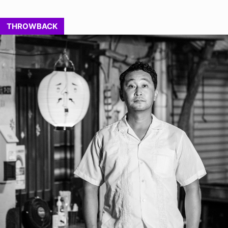
THROWBACK