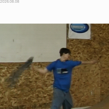
2026.08.08