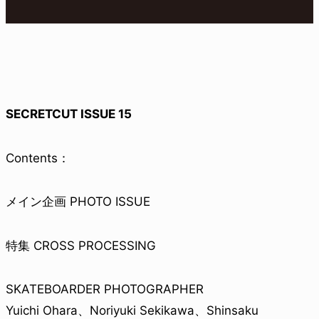
SECRETCUT ISSUE 15
Contents：
メイン企画 PHOTO ISSUE
特集 CROSS PROCESSING
SKATEBOARDER PHOTOGRAPHER
Yuichi Ohara、Noriyuki Sekikawa、Shinsaku