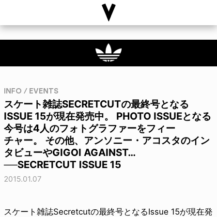
INFO / EVENTS
スケート雑誌SECRETCUTの最終号となる
ISSUE 15が現在発売中。 PHOTO ISSUEとなる
今号は4人のフォトグラファーをフィー
チャー。 その他、アンソニー・アコスタのイン
タビューやGIGOI AGAINST…
──SECRETCUT ISSUE 15
2015.01.07
スケート雑誌Secretcutの最終号となるIssue 15が現在発