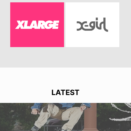
LATEST