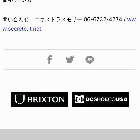
価格：¥648
問い合わせ エキストラメモリー 06-6732-4234 /
ww
w.secretcut.net