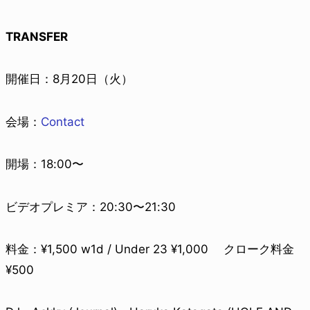
TRANSFER
開催日：8月20日（火）
会場：
Contact
開場：18:00〜
ビデオプレミア：20:30〜21:30
料金：¥1,500 w1d / Under 23 ¥1,000 クローク料金
¥500