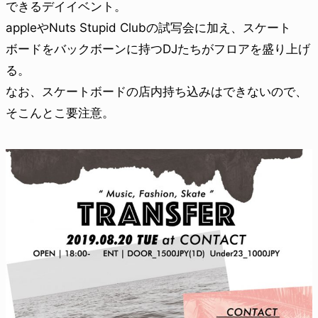
できるデイイベント。
appleやNuts Stupid Clubの試写会に加え、スケート
ボードをバックボーンに持つDJたちがフロアを盛り上げ
る。
なお、スケートボードの店内持ち込みはできないので、
そこんとこ要注意。