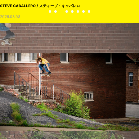
STEVE CABALLERO / スティーブ・キャバレロ
2026.08.03