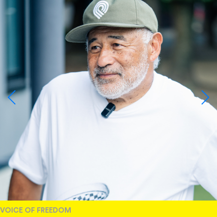
VOICE OF FREEDOM