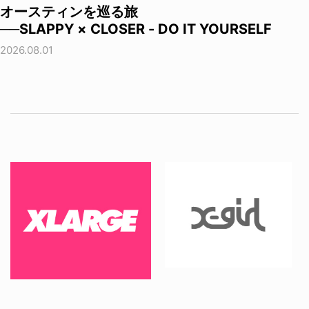
オースティンを巡る旅
──SLAPPY × CLOSER - DO IT YOURSELF
2026.08.01