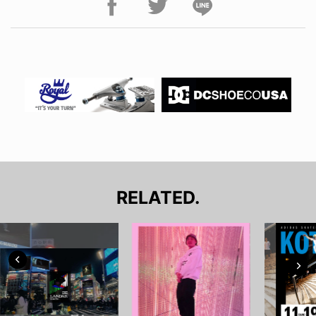
RELATED.