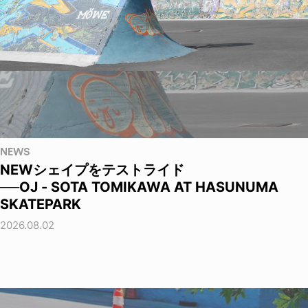
NEWS
NEWシェイプをテストライド
──OJ - SOTA TOMIKAWA AT HASUNUMA
SKATEPARK
2026.08.02