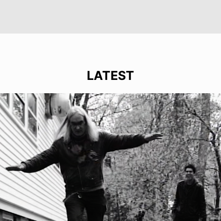
LATEST