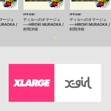
IPPON!
IPPON!
マージュ
ディルへのオマージュ
ディルへのオマージュ
URAOKA /
──HIROKI MURAOKA /
──HIROKI MURAOKA /
村岡洋樹
村岡洋樹