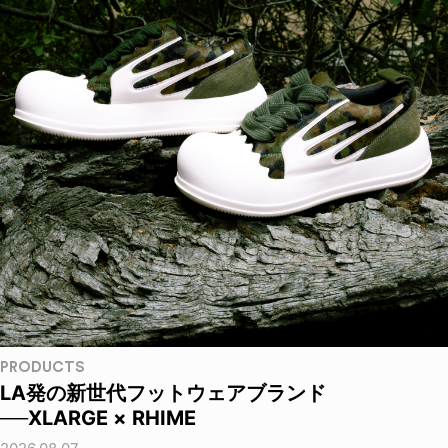
PRODUCTS
LA発の新世代フットウェアブランド
──XLARGE × RHIME