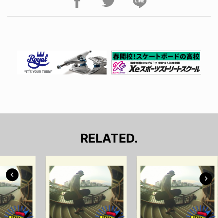
RELATED.