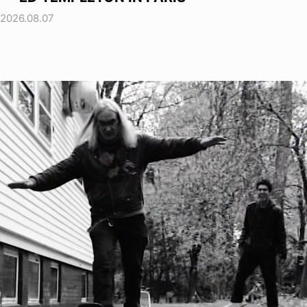
2026.08.07