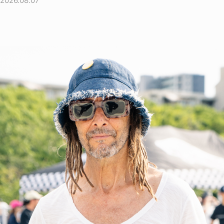
2026.08.07