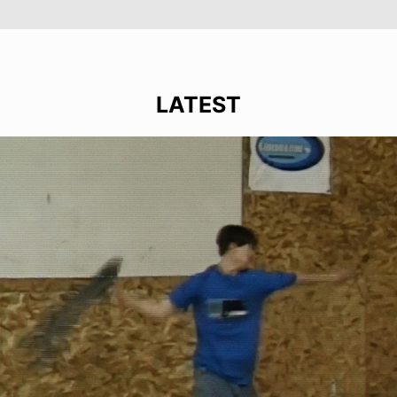
LATEST