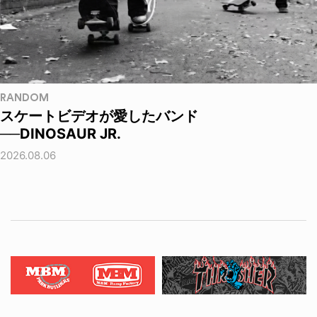
RANDOM
スケートビデオが愛したバンド
──DINOSAUR JR.
2026.08.06