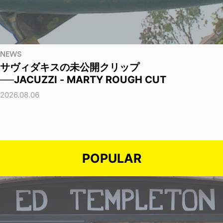
NEWS
サヴィダキスの未公開クリップ
──JACUZZI - MARTY ROUGH CUT
2026.08.06
POPULAR