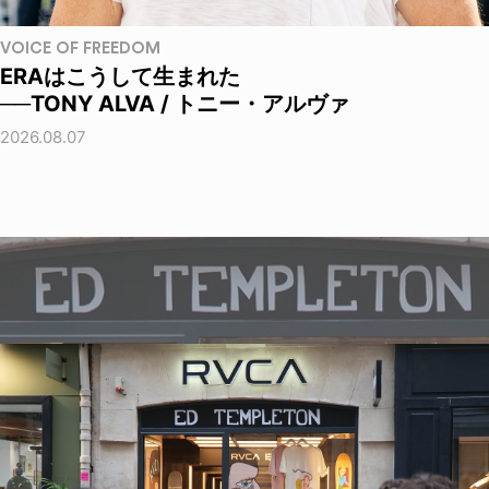
VOICE OF FREEDOM
ERAはこうして生まれた
──TONY ALVA / トニー・アルヴァ
2026.08.07