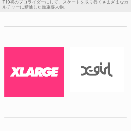
T19初のプロライダーにして、スケートを取り巻くさまざまなカ
ルチャーに精通した最重要人物。