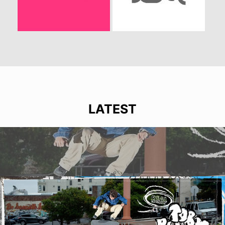
LATEST