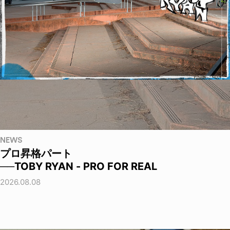
NEWS
プロ昇格パート
──TOBY RYAN - PRO FOR REAL
2026.08.08