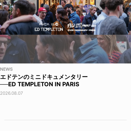
NEWS
エドテンのミニドキュメンタリー
──ED TEMPLETON IN PARIS
2026.08.07