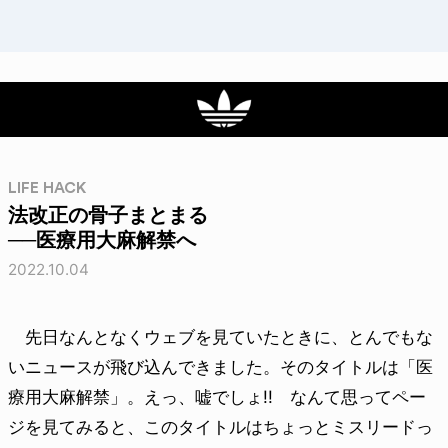
LIFE HACK
法改正の骨子まとまる
──医療用大麻解禁へ
2022.10.04
先日なんとなくウェブを見ていたときに、とんでもな
いニュースが飛び込んできました。そのタイトルは「医
療用大麻解禁」。えっ、嘘でしょ!! なんて思ってペー
ジを見てみると、このタイトルはちょっとミスリードっ