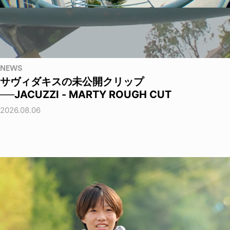
NEWS
サヴィダキスの未公開クリップ
──JACUZZI - MARTY ROUGH CUT
2026.08.06