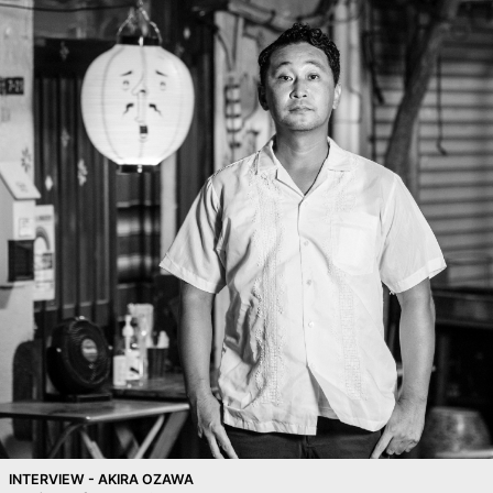
INTERVIEW - AKIRA OZAWA