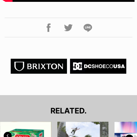
RELATED.