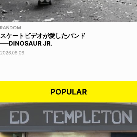
RANDOM
スケートビデオが愛したバンド
──DINOSAUR JR.
2026.08.06
POPULAR