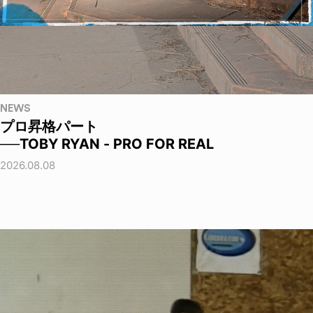
NEWS
プロ昇格パート
──TOBY RYAN - PRO FOR REAL
2026.08.08