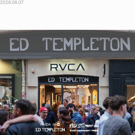
2026.08.07