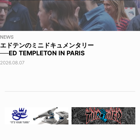
NEWS
エドテンのミニドキュメンタリー
──ED TEMPLETON IN PARIS
2026.08.07