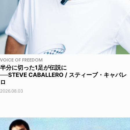
VOICE OF FREEDOM
半分に切った1足が伝説に
──STEVE CABALLERO / スティーブ・キャバレ
ロ
2026.08.03