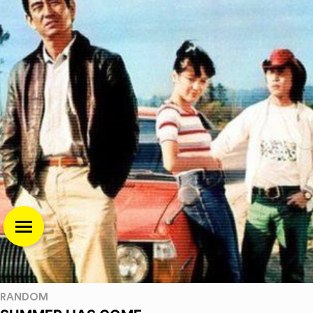
RANDOM