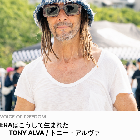
VOICE OF FREEDOM
ERAはこうして生まれた
──TONY ALVA / トニー・アルヴァ