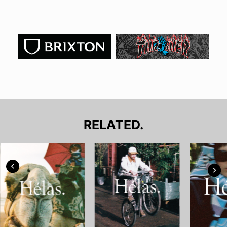
RELATED.