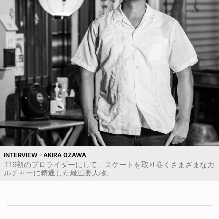
INTERVIEW - AKIRA OZAWA
T19初のプロライダーにして、スケートを取り巻くさまざまなカ
ルチャーに精通した最重要人物。