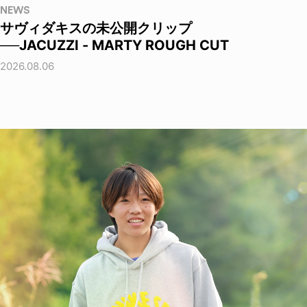
NEWS
サヴィダキスの未公開クリップ
──JACUZZI - MARTY ROUGH CUT
2026.08.06