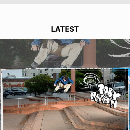
LATEST