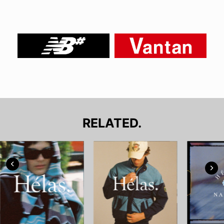
RELATED.