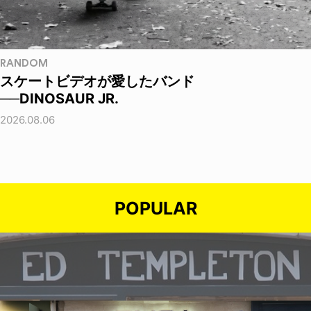
RANDOM
スケートビデオが愛したバンド
──DINOSAUR JR.
2026.08.06
POPULAR