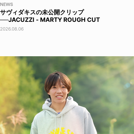
NEWS
サヴィダキスの未公開クリップ
──JACUZZI - MARTY ROUGH CUT
2026.08.06