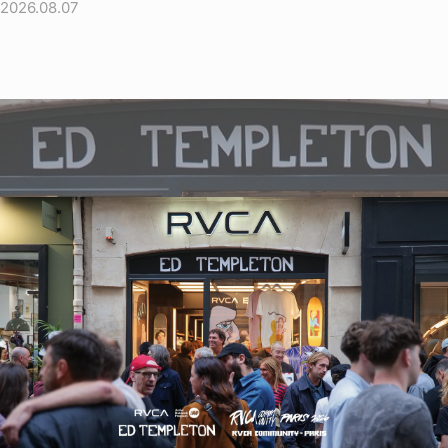
2026.08.07