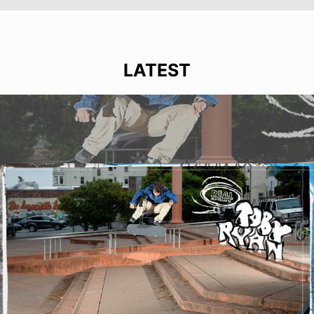
LATEST