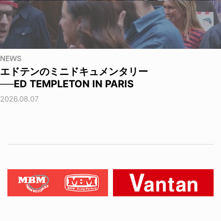
NEWS
エドテンのミニドキュメンタリー
──ED TEMPLETON IN PARIS
2026.08.07