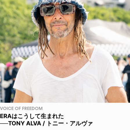
VOICE OF FREEDOM
ERAはこうして生まれた
──TONY ALVA / トニー・アルヴァ