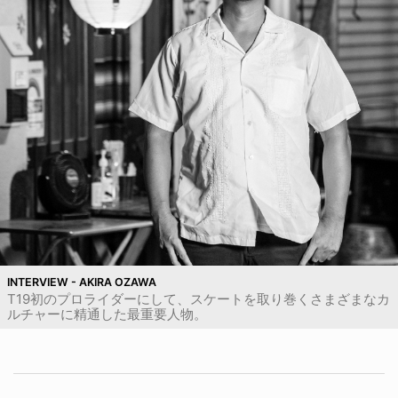
INTERVIEW - AKIRA OZAWA
T19初のプロライダーにして、スケートを取り巻くさまざまなカ
ルチャーに精通した最重要人物。