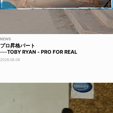
NEWS
プロ昇格パート
──TOBY RYAN - PRO FOR REAL
2026.08.08