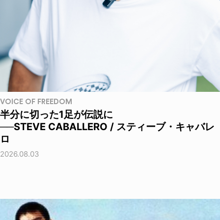
VOICE OF FREEDOM
半分に切った1足が伝説に
──STEVE CABALLERO / スティーブ・キャバレ
ロ
2026.08.03