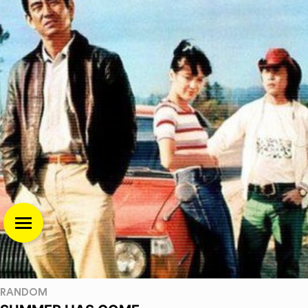
RANDOM