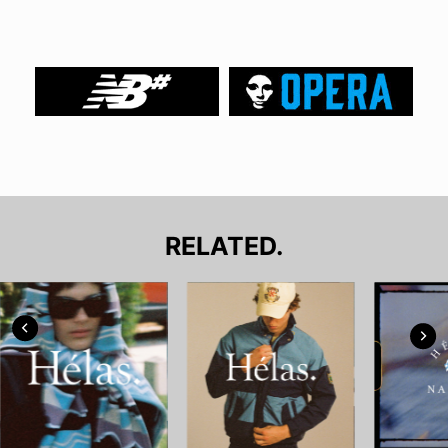
RELATED.