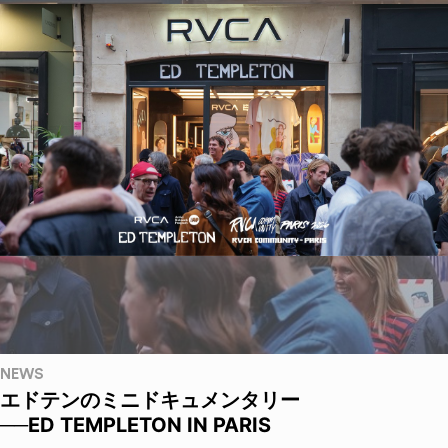
NEWS
エドテンのミニドキュメンタリー
──ED TEMPLETON IN PARIS