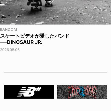
RANDOM
スケートビデオが愛したバンド
──DINOSAUR JR.
2026.08.06