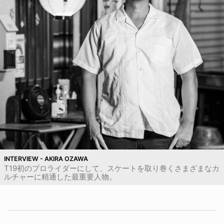
INTERVIEW - AKIRA OZAWA
T19初のプロライダーにして、スケートを取り巻くさまざまなカ
ルチャーに精通した最重要人物。