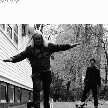
2026.08.07