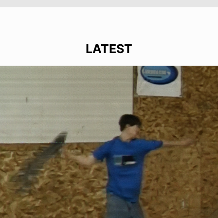
LATEST