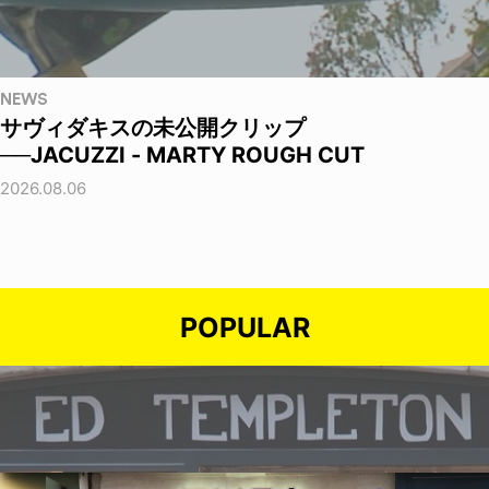
NEWS
サヴィダキスの未公開クリップ
──JACUZZI - MARTY ROUGH CUT
2026.08.06
POPULAR