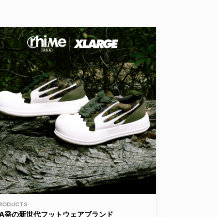
RODUCTS
LA発の新世代フットウェアブランド