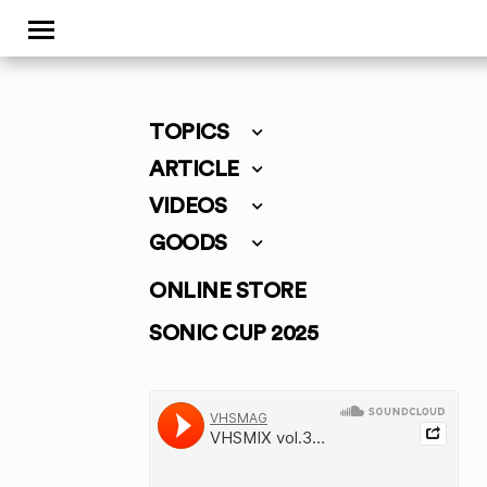
TOPICS
ARTICLE
VIDEOS
GOODS
ONLINE STORE
SONIC CUP 2025