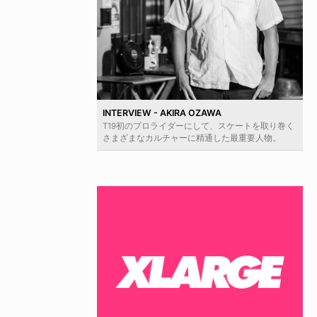
INTERVIEW - AKIRA OZAWA
T19初のプロライダーにして、スケートを取り巻く
さまざまなカルチャーに精通した最重要人物。