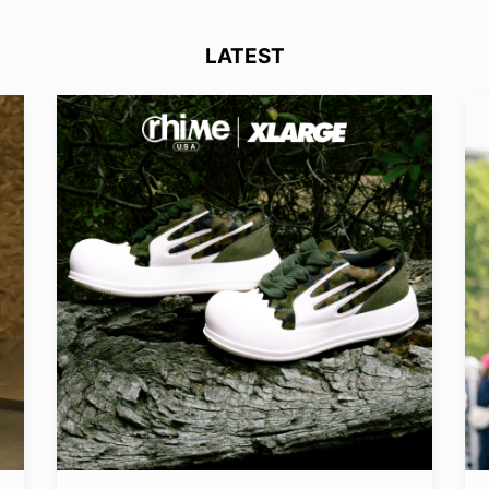
LATEST