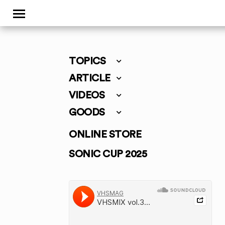
TOPICS
ARTICLE
VIDEOS
GOODS
ONLINE STORE
SONIC CUP 2025