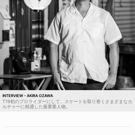
INTERVIEW - AKIRA OZAWA
T19初のプロライダーにして、スケートを取り巻くさまざまなカ
ルチャーに精通した最重要人物。