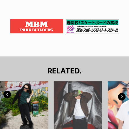
RELATED.