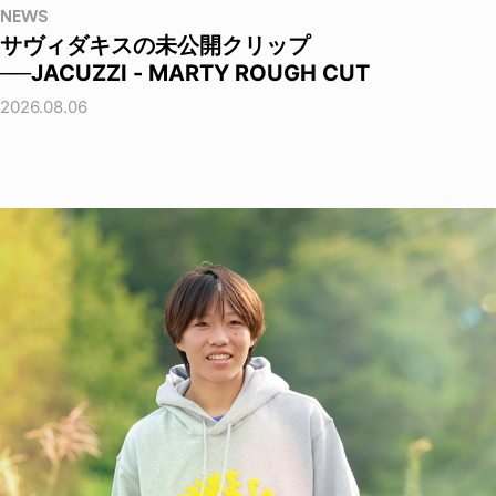
NEWS
サヴィダキスの未公開クリップ
──JACUZZI - MARTY ROUGH CUT
2026.08.06