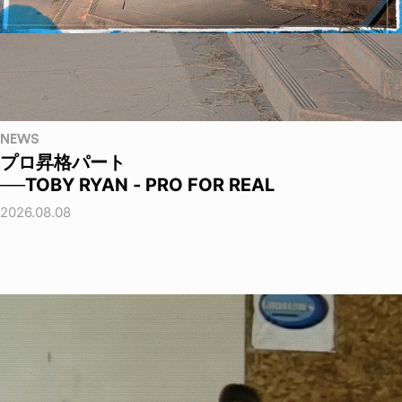
NEWS
プロ昇格パート
──TOBY RYAN - PRO FOR REAL
2026.08.08