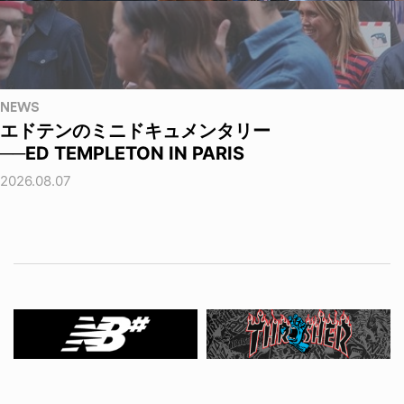
NEWS
エドテンのミニドキュメンタリー
──ED TEMPLETON IN PARIS
2026.08.07