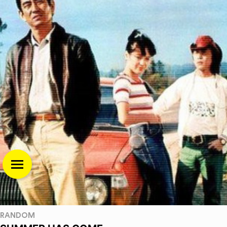
RANDOM