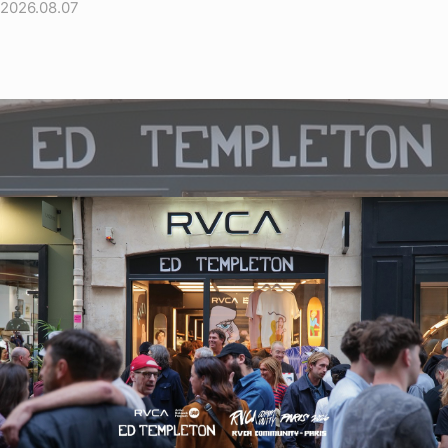
2026.08.07