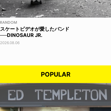
RANDOM
スケートビデオが愛したバンド
──DINOSAUR JR.
2026.08.06
POPULAR