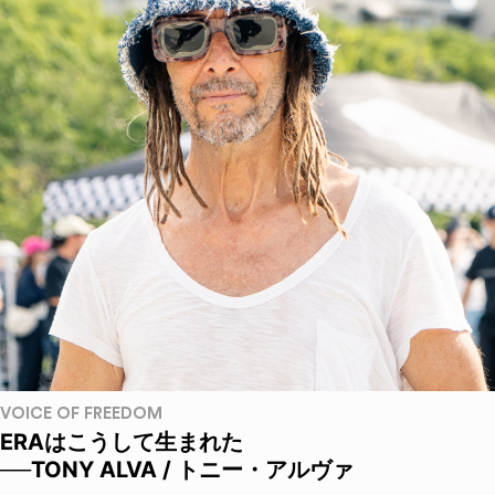
VOICE OF FREEDOM
ERAはこうして生まれた
──TONY ALVA / トニー・アルヴァ