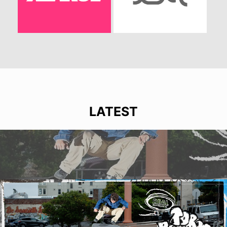
LATEST