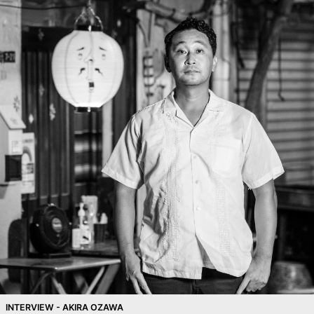
INTERVIEW - AKIRA OZAWA