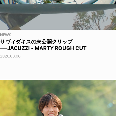
NEWS
サヴィダキスの未公開クリップ
──JACUZZI - MARTY ROUGH CUT
2026.08.06