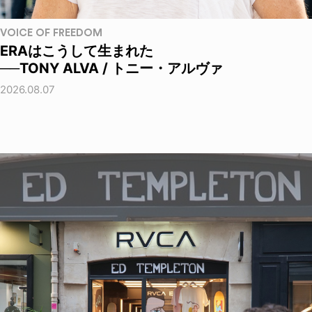
VOICE OF FREEDOM
ERAはこうして生まれた
──TONY ALVA / トニー・アルヴァ
2026.08.07