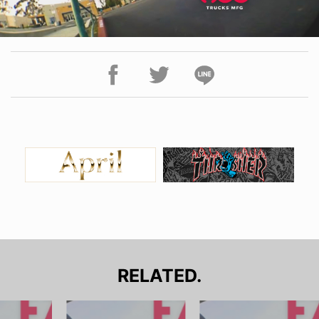
RELATED.