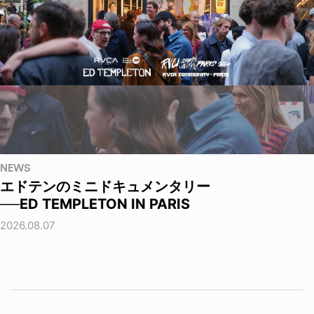
NEWS
エドテンのミニドキュメンタリー
──ED TEMPLETON IN PARIS
2026.08.07