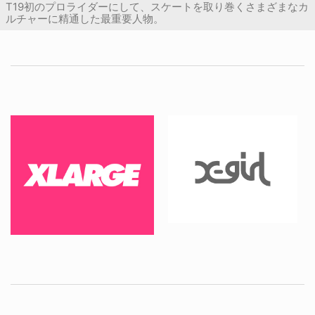
T19初のプロライダーにして、スケートを取り巻くさまざまなカ
ルチャーに精通した最重要人物。