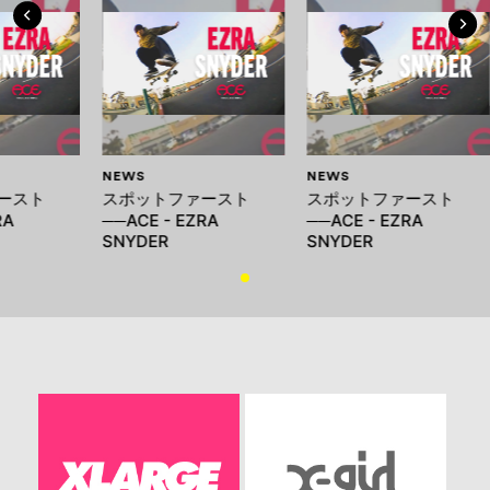
NEWS
NEWS
ースト
スポットファースト
スポットファースト
RA
──ACE - EZRA
──ACE - EZRA
SNYDER
SNYDER