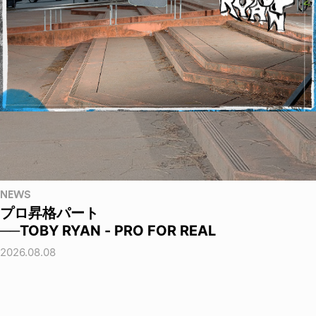
NEWS
プロ昇格パート
──TOBY RYAN - PRO FOR REAL
2026.08.08