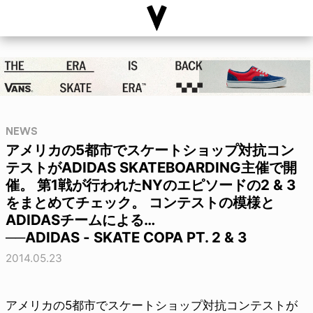
NEWS
アメリカの5都市でスケートショップ対抗コン
テストがADIDAS SKATEBOARDING主催で開
催。 第1戦が行われたNYのエピソードの2 & 3
をまとめてチェック。 コンテストの模様と
ADIDASチームによる…
──ADIDAS - SKATE COPA PT. 2 & 3
2014.05.23
アメリカの5都市でスケートショップ対抗コンテストが