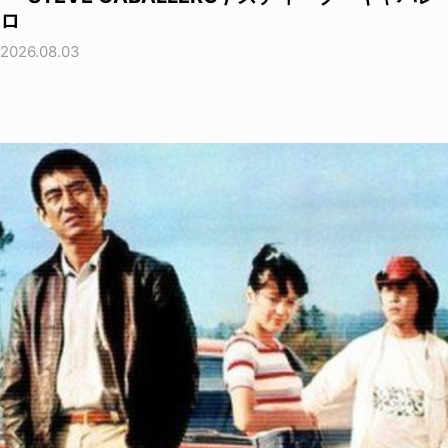
ロ
2026.08.03