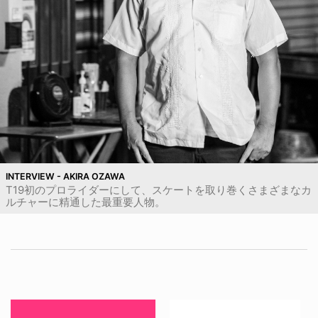
INTERVIEW - AKIRA OZAWA
T19初のプロライダーにして、スケートを取り巻くさまざまなカ
ルチャーに精通した最重要人物。