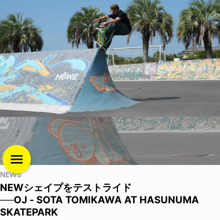
NEWS
NEWシェイプをテストライド
──OJ - SOTA TOMIKAWA AT HASUNUMA
SKATEPARK