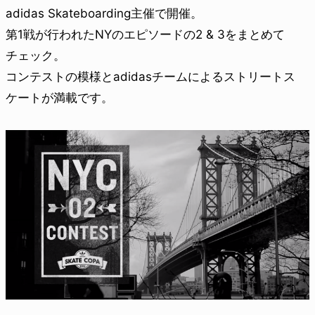
adidas Skateboarding主催で開催。
第1戦が行われたNYのエピソードの2 & 3をまとめて
チェック。
コンテストの模様とadidasチームによるストリートス
ケートが満載です。