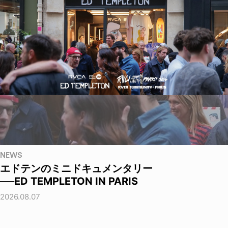
NEWS
エドテンのミニドキュメンタリー
──ED TEMPLETON IN PARIS
2026.08.07