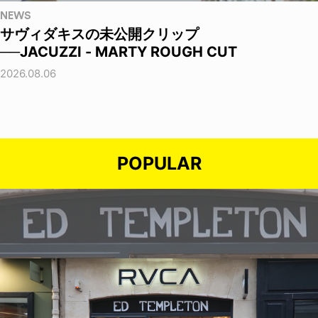
NEWS
サヴィダキスの未公開クリップ
──JACUZZI - MARTY ROUGH CUT
2026.08.06
POPULAR