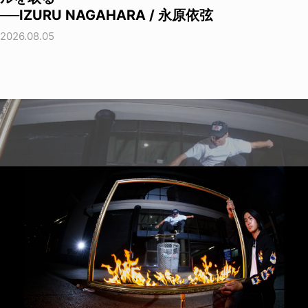
──IZURU NAGAHARA / 永原依弦
2026.08.05