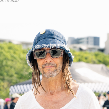
2026.08.07