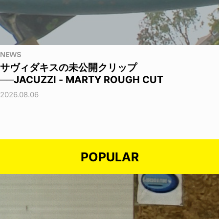
NEWS
サヴィダキスの未公開クリップ
──JACUZZI - MARTY ROUGH CUT
2026.08.06
POPULAR