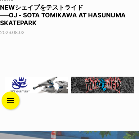
NEWシェイプをテストライド
──OJ - SOTA TOMIKAWA AT HASUNUMA
SKATEPARK
2026.08.02