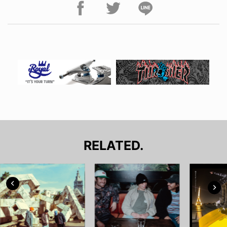
RELATED.