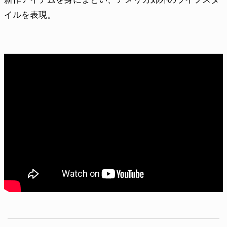
イルを表現。