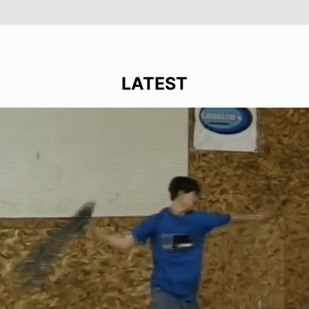
LATEST