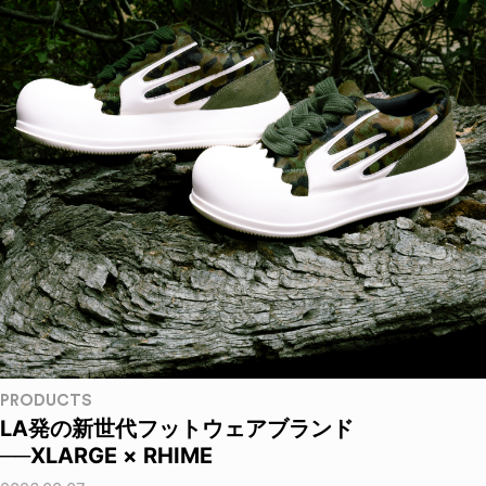
PRODUCTS
LA発の新世代フットウェアブランド
──XLARGE × RHIME