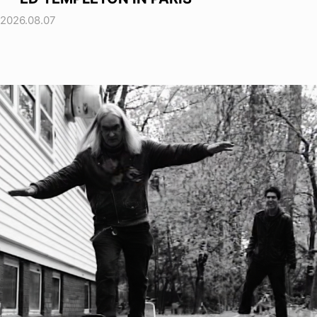
2026.08.07