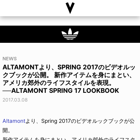
NEWS
ALTAMONTより、SPRING 2017のビデオルッ
クブックが公開。 新作アイテムを身にまとい、
アメリカ郊外のライフスタイルを表現。
──ALTAMONT SPRING 17 LOOKBOOK
2017.03.08
Altamont
より、Spring 2017のビデオルックブックが公
開。
新作アイテムを身にまとい、アメリカ郊外のライフスタ