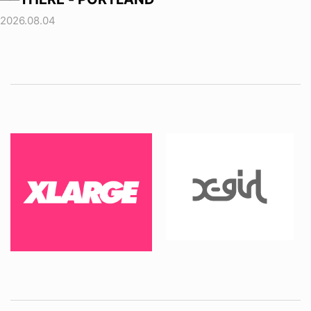
2026.08.04