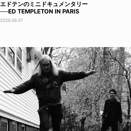
エドテンのミニドキュメンタリー
──ED TEMPLETON IN PARIS
2026.08.07