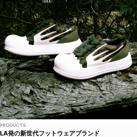
PRODUCTS
LA発の新世代フットウェアブランド