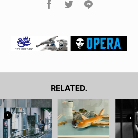
RELATED.