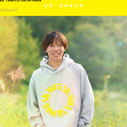
ED TEMPLETON IN PARIS
2026.08.07