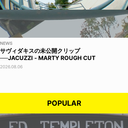
NEWS
サヴィダキスの未公開クリップ
──JACUZZI - MARTY ROUGH CUT
2026.08.06
POPULAR