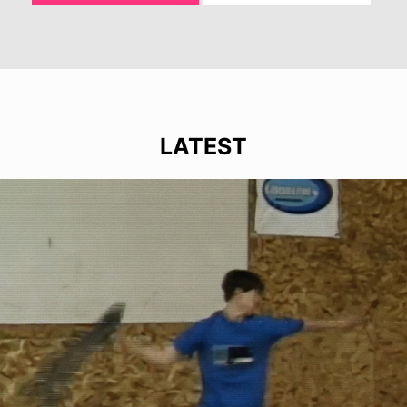
LATEST