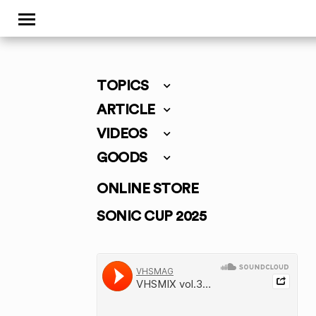
TOPICS
ARTICLE
VIDEOS
GOODS
ONLINE STORE
SONIC CUP 2025