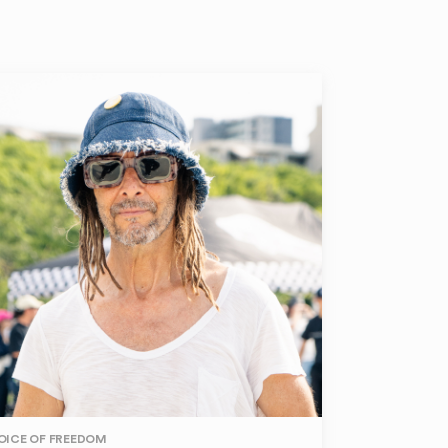
OICE OF FREEDOM