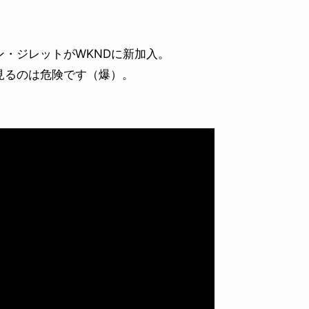
・ジレットがWKNDに新加入。
見るのは危険です（爆）。