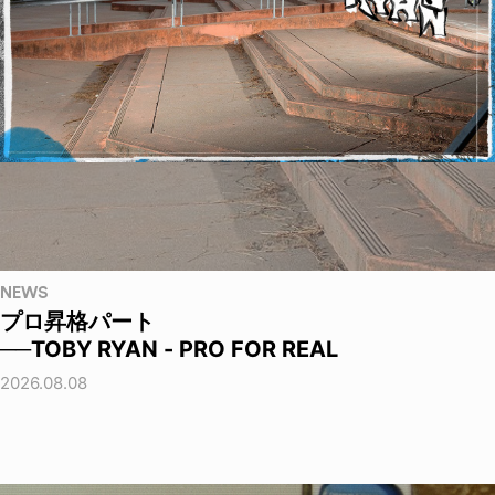
NEWS
プロ昇格パート
──TOBY RYAN - PRO FOR REAL
2026.08.08