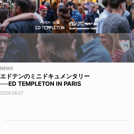
NEWS
エドテンのミニドキュメンタリー
──ED TEMPLETON IN PARIS
2026.08.07