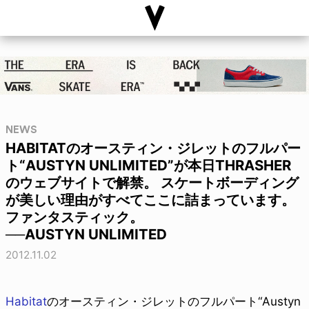
NEWS
HABITATのオースティン・ジレットのフルパー
ト“AUSTYN UNLIMITED”が本日THRASHER
のウェブサイトで解禁。 スケートボーディング
が美しい理由がすべてここに詰まっています。
ファンタスティック。
──AUSTYN UNLIMITED
2012.11.02
Habitat
のオースティン・ジレットのフルパート“Austyn