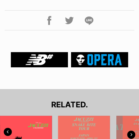
RELATED.