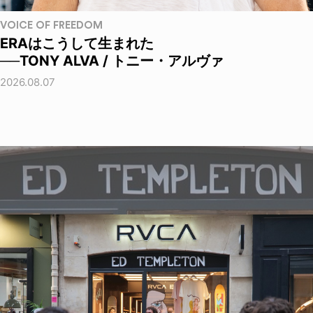
VOICE OF FREEDOM
ERAはこうして生まれた
──TONY ALVA / トニー・アルヴァ
2026.08.07