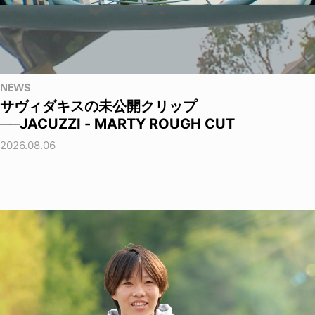
NEWS
サヴィダキスの未公開クリップ
──JACUZZI - MARTY ROUGH CUT
2026.08.06