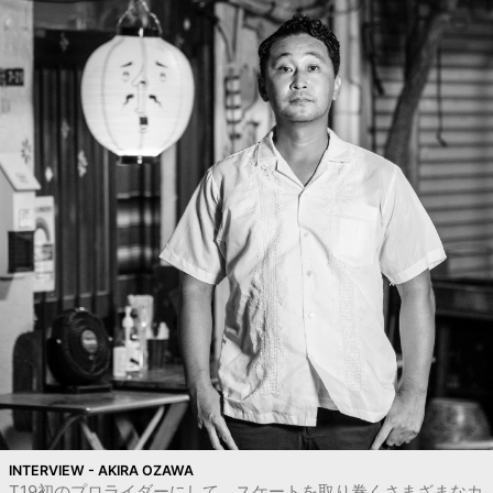
INTERVIEW - AKIRA OZAWA
T19初のプロライダーにして、スケートを取り巻くさまざまなカ