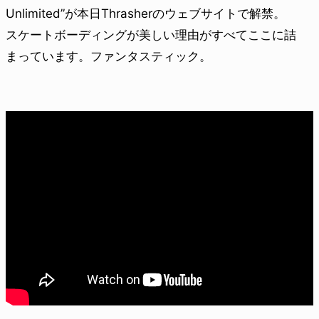
Unlimited”が本日Thrasherのウェブサイトで解禁。
スケートボーディングが美しい理由がすべてここに詰
まっています。ファンタスティック。