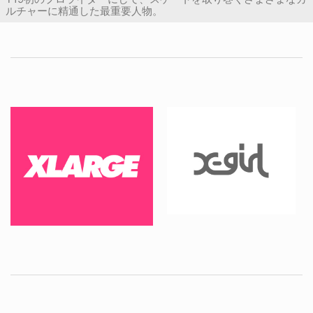
ルチャーに精通した最重要人物。