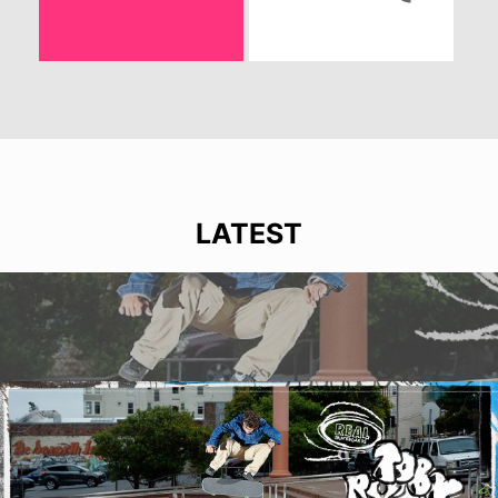
LATEST