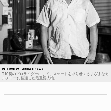
INTERVIEW - AKIRA OZAWA
T19初のプロライダーにして、スケートを取り巻くさまざまなカ
ルチャーに精通した最重要人物。