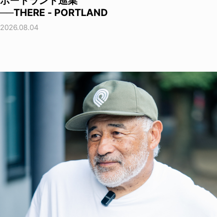
ポートランド巡業
──THERE - PORTLAND
2026.08.04