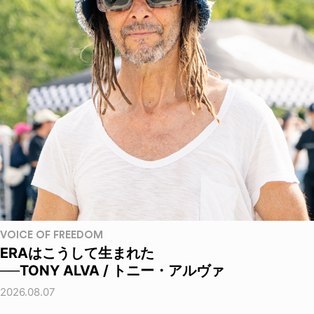
VOICE OF FREEDOM
ERAはこうして生まれた
──TONY ALVA / トニー・アルヴァ
2026.08.07