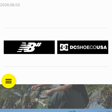
2026.08.03