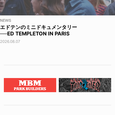
NEWS
エドテンのミニドキュメンタリー
──ED TEMPLETON IN PARIS
2026.08.07