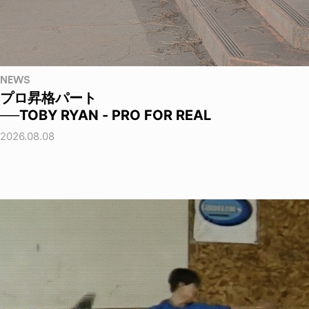
NEWS
プロ昇格パート
──TOBY RYAN - PRO FOR REAL
2026.08.08