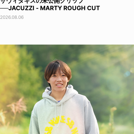
サヴィダキスの未公開クリップ
──JACUZZI - MARTY ROUGH CUT
2026.08.06