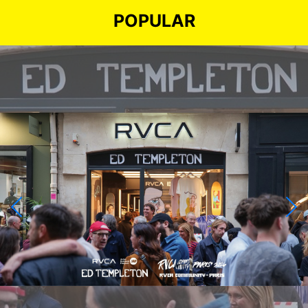
POPULAR