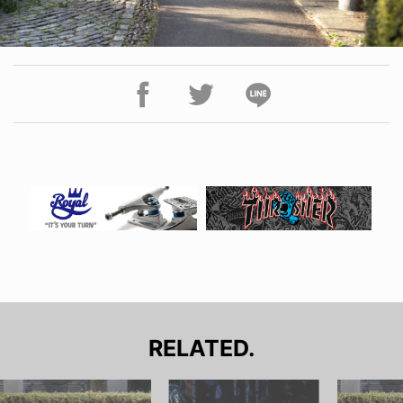
RELATED.