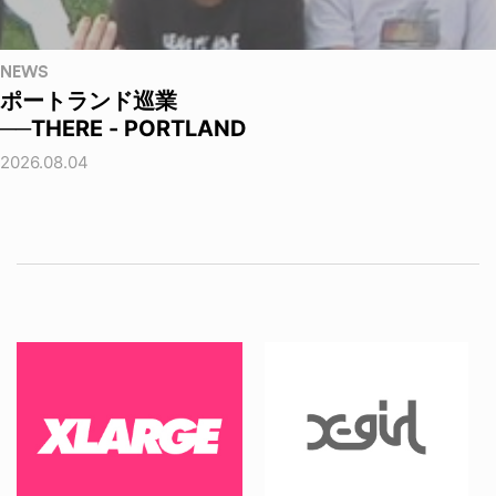
NEWS
ポートランド巡業
──THERE - PORTLAND
2026.08.04