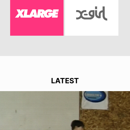
LATEST