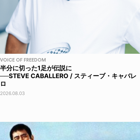
VOICE OF FREEDOM
半分に切った1足が伝説に
──STEVE CABALLERO / スティーブ・キャバレ
ロ
2026.08.03