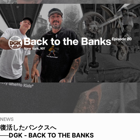
NEWS
復活したバンクスへ
──DGK - BACK TO THE BANKS