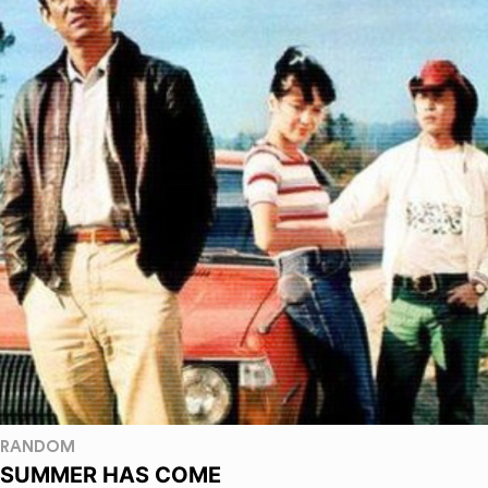
RANDOM
SUMMER HAS COME