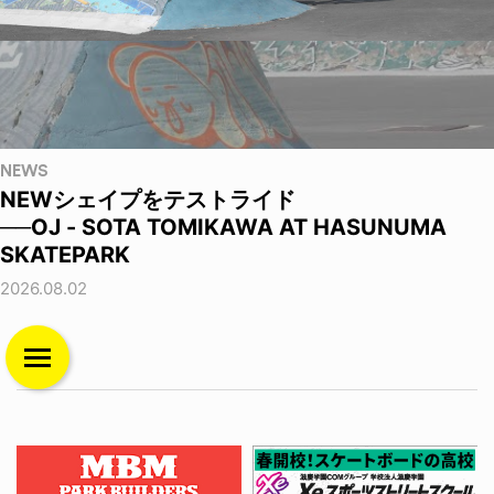
NEWS
NEWシェイプをテストライド
──OJ - SOTA TOMIKAWA AT HASUNUMA
SKATEPARK
2026.08.02