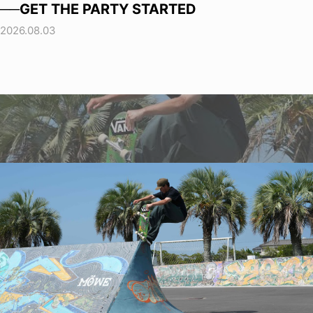
──GET THE PARTY STARTED
2026.08.03