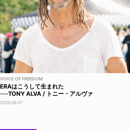
VOICE OF FREEDOM
ERAはこうして生まれた
──TONY ALVA / トニー・アルヴァ
2026.08.07