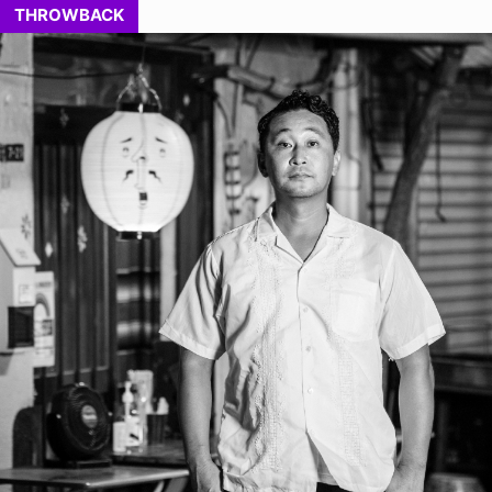
THROWBACK