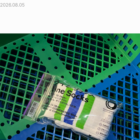
2026.08.05