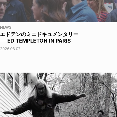
NEWS
エドテンのミニドキュメンタリー
──ED TEMPLETON IN PARIS
2026.08.07