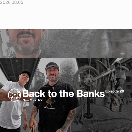
2026.08.05