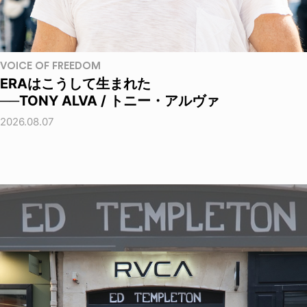
VOICE OF FREEDOM
ERAはこうして生まれた
──TONY ALVA / トニー・アルヴァ
2026.08.07