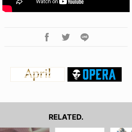
RELATED.