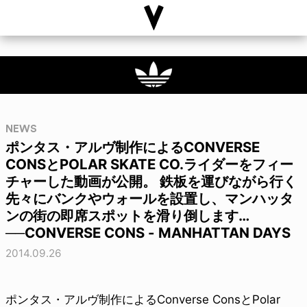
NEWS
ポンタス・アルヴ制作によるCONVERSE
CONSとPOLAR SKATE CO.ライダーをフィー
チャーした動画が公開。 鉄板を運びながら行く
先々にバンクやウォールを設置し、マンハッタ
ンの街の即席スポットを滑り倒します…
──CONVERSE CONS - MANHATTAN DAYS
2014.09.26
ポンタス・アルヴ制作によるConverse ConsとPolar