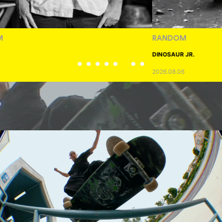
RANDOM
DINOSAUR JR.
2026.08.06