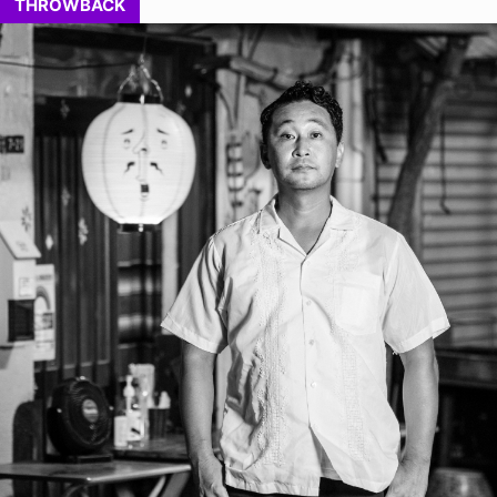
THROWBACK