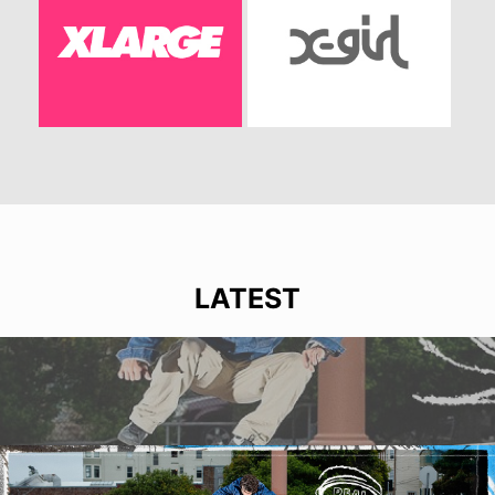
LATEST