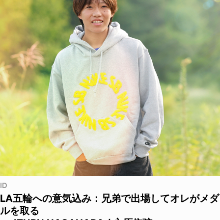
ID
LA五輪への意気込み：兄弟で出場してオレがメダ
ルを取る