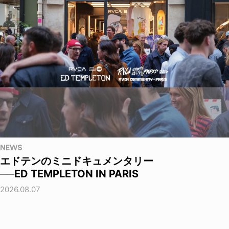
NEWS
エドテンのミニドキュメンタリー
──ED TEMPLETON IN PARIS
2026.08.07