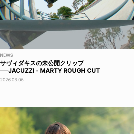
NEWS
サヴィダキスの未公開クリップ
──JACUZZI - MARTY ROUGH CUT
2026.08.06