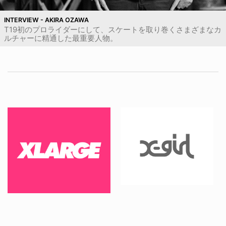
INTERVIEW - AKIRA OZAWA
T19初のプロライダーにして、スケートを取り巻くさまざまなカ
ルチャーに精通した最重要人物。