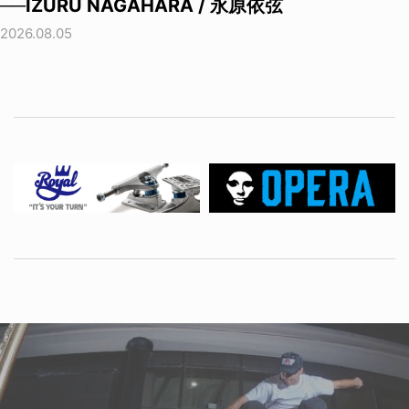
──IZURU NAGAHARA / 永原依弦
2026.08.05