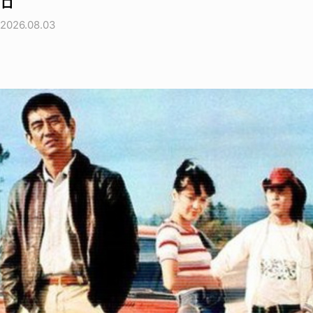
ロ
2026.08.03