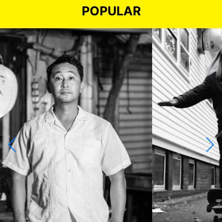
POPULAR