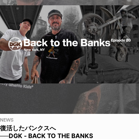
NEWS
復活したバンクスへ
──DGK - BACK TO THE BANKS