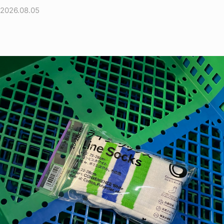
2026.08.05