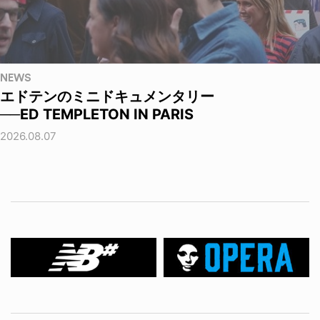
NEWS
エドテンのミニドキュメンタリー
──ED TEMPLETON IN PARIS
2026.08.07