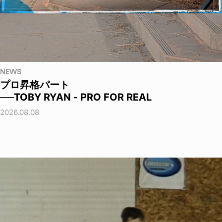
NEWS
プロ昇格パート
──TOBY RYAN - PRO FOR REAL
2026.08.08