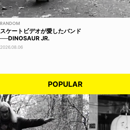
RANDOM
スケートビデオが愛したバンド
──DINOSAUR JR.
2026.08.06
POPULAR