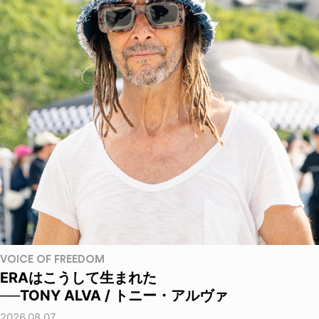
VOICE OF FREEDOM
ERAはこうして生まれた
──TONY ALVA / トニー・アルヴァ
2026.08.07