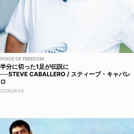
VOICE OF FREEDOM
半分に切った1足が伝説に
──STEVE CABALLERO / スティーブ・キャバレ
ロ
2026.08.03