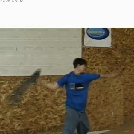
2026.08.08