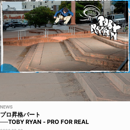
NEWS
プロ昇格パート
──TOBY RYAN - PRO FOR REAL