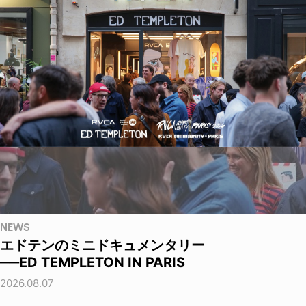
NEWS
エドテンのミニドキュメンタリー
──ED TEMPLETON IN PARIS
2026.08.07