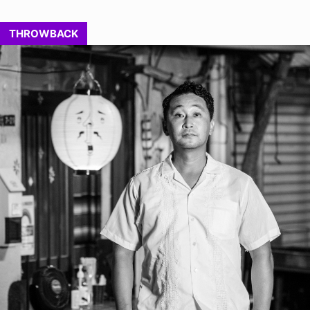
THROWBACK