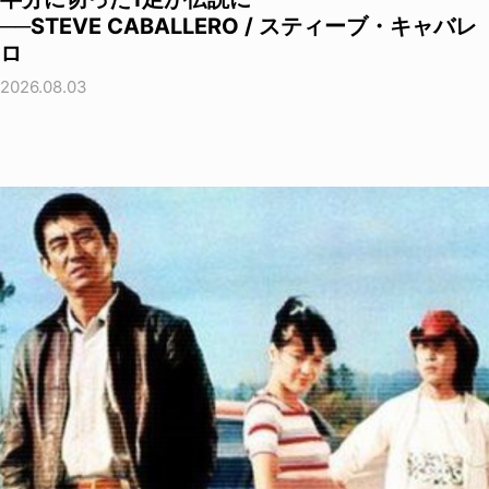
──STEVE CABALLERO / スティーブ・キャバレ
ロ
2026.08.03