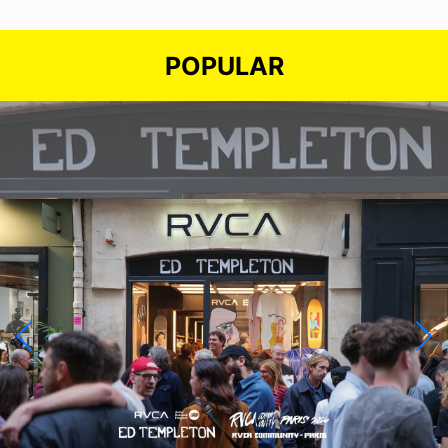
POPULAR