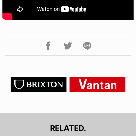
RELATED.