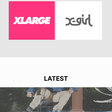
LATEST