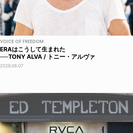
VOICE OF FREEDOM
ERAはこうして生まれた
──TONY ALVA / トニー・アルヴァ
2026.08.07