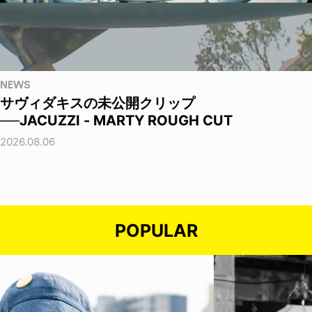
NEWS
サヴィダキスの未公開クリップ
──JACUZZI - MARTY ROUGH CUT
2026.08.06
POPULAR