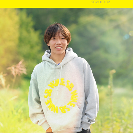
2021.09.02