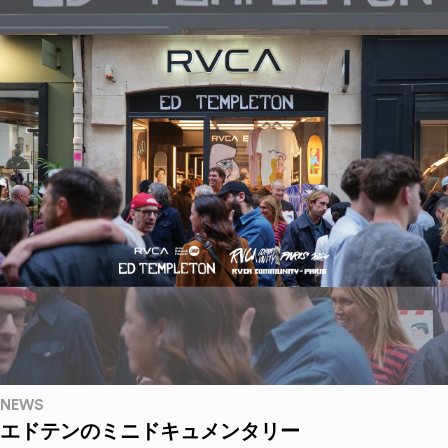
NEWS
エドテンのミニドキュメンタリー