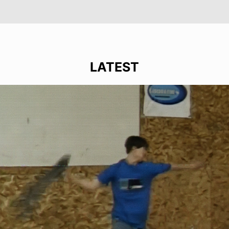
LATEST