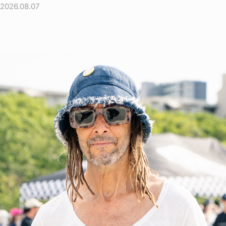
2026.08.07