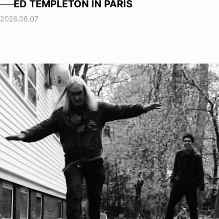
──ED TEMPLETON IN PARIS
2026.08.07