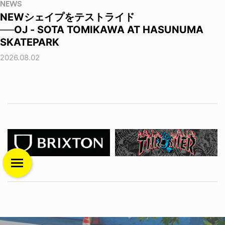
NEWS
NEWシェイプをテストライド
──OJ - SOTA TOMIKAWA AT HASUNUMA
SKATEPARK
2026.08.02