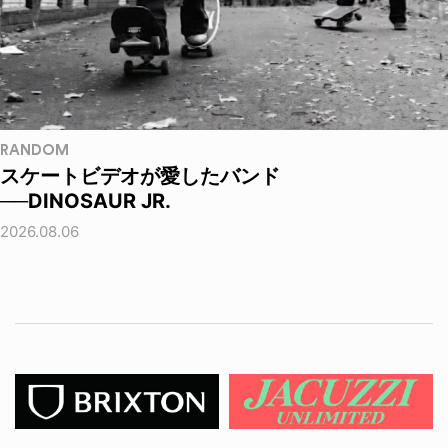
RANDOM
スケートビデオが愛したバンド
──DINOSAUR JR.
2026.08.06