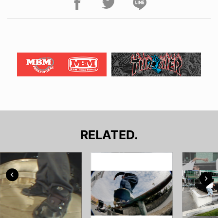
RELATED.