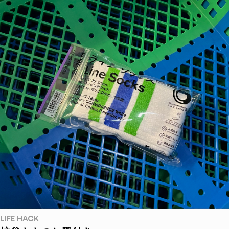
LIFE HACK