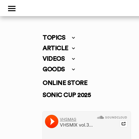
TOPICS
ARTICLE
VIDEOS
GOODS
ONLINE STORE
SONIC CUP 2025