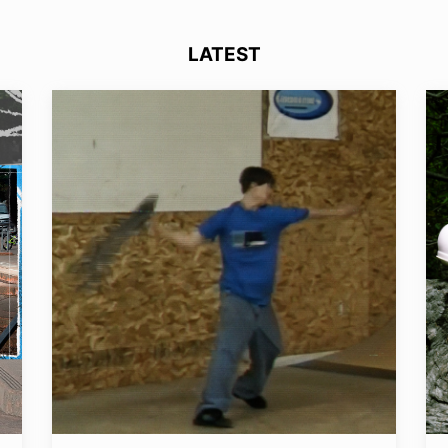
LATEST