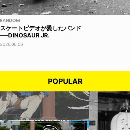
RANDOM
スケートビデオが愛したバンド
──DINOSAUR JR.
2026.08.06
POPULAR