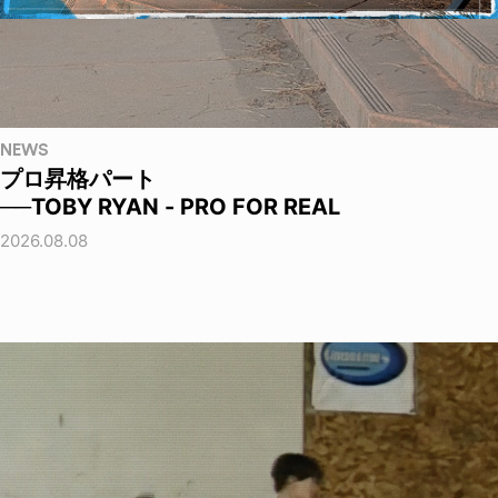
NEWS
プロ昇格パート
──TOBY RYAN - PRO FOR REAL
2026.08.08