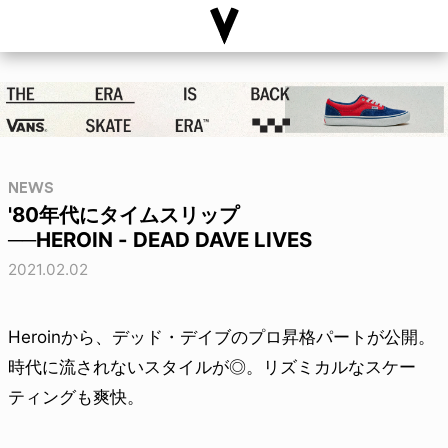
NEWS
'80年代にタイムスリップ
──HEROIN - DEAD DAVE LIVES
2021.02.02
Heroinから、デッド・デイブのプロ昇格パートが公開。
時代に流されないスタイルが◎。リズミカルなスケー
ティングも爽快。