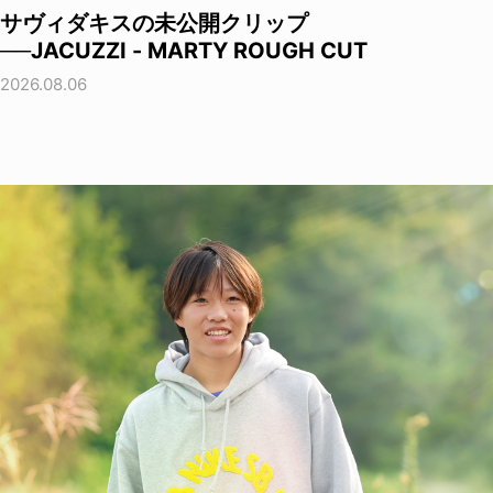
サヴィダキスの未公開クリップ
──JACUZZI - MARTY ROUGH CUT
2026.08.06