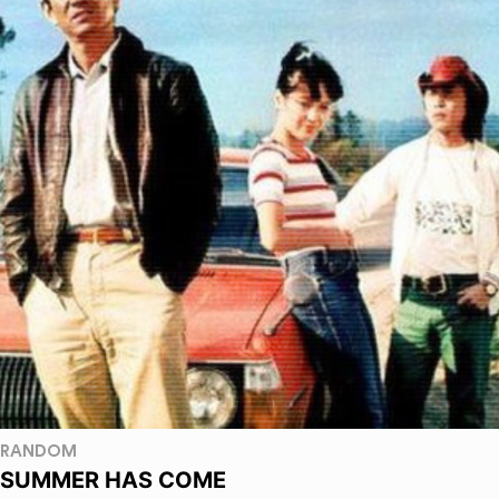
RANDOM
SUMMER HAS COME