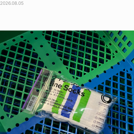
2026.08.05