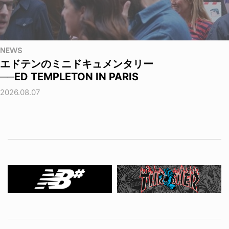
NEWS
エドテンのミニドキュメンタリー
──ED TEMPLETON IN PARIS
2026.08.07