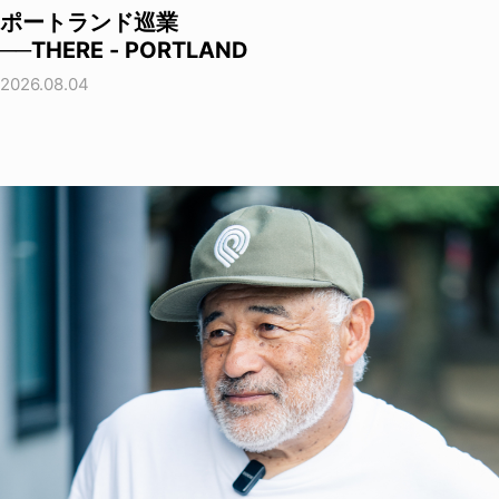
ポートランド巡業
──THERE - PORTLAND
2026.08.04