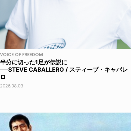
VOICE OF FREEDOM
半分に切った1足が伝説に
──STEVE CABALLERO / スティーブ・キャバレ
ロ
2026.08.03