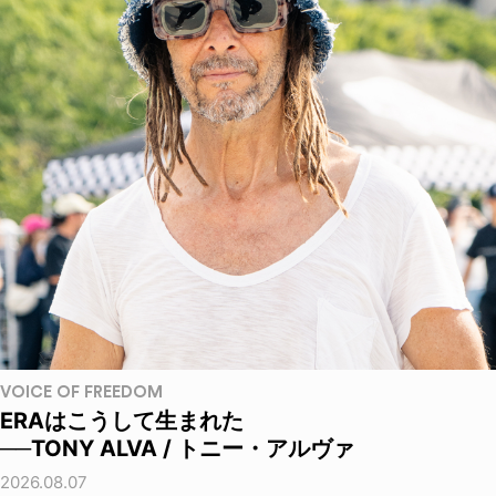
VOICE OF FREEDOM
ERAはこうして生まれた
──TONY ALVA / トニー・アルヴァ
2026.08.07