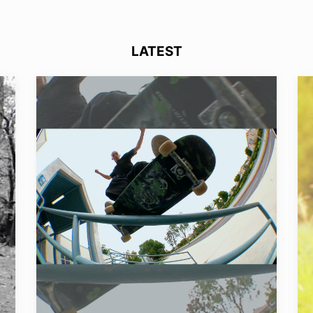
LATEST