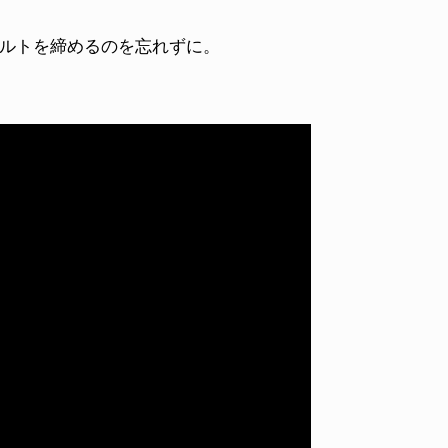
ベルトを締めるのを忘れずに。