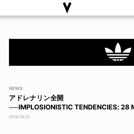
NEWS
アドレナリン全開
──IMPLOSIONISTIC TENDENCIES: 28 
2019.04.22