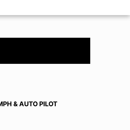
MPH & AUTO PILOT