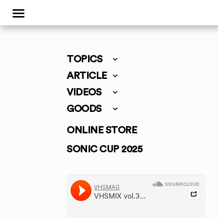
TOPICS
ARTICLE
VIDEOS
GOODS
ONLINE STORE
SONIC CUP 2025