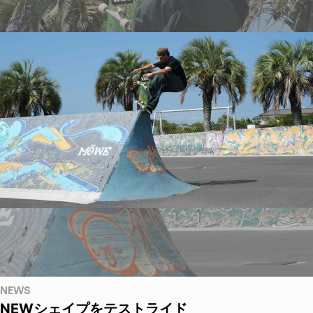
NEWS
NEWシェイプをテストライド