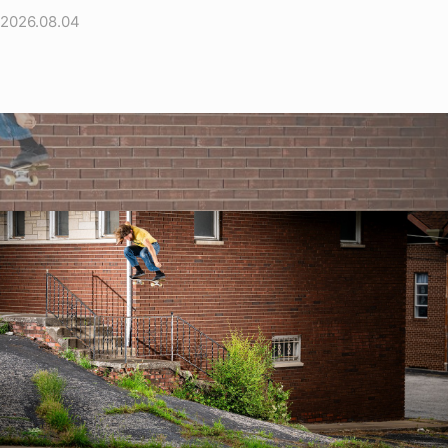
2026.08.04