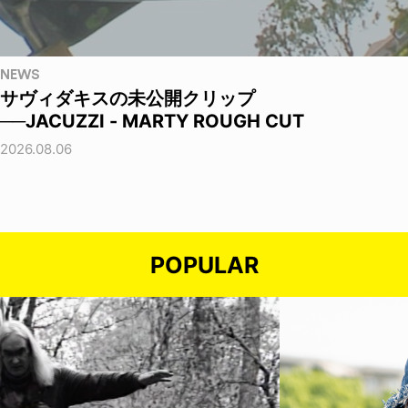
NEWS
サヴィダキスの未公開クリップ
──JACUZZI - MARTY ROUGH CUT
2026.08.06
POPULAR