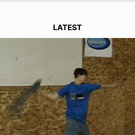
LATEST