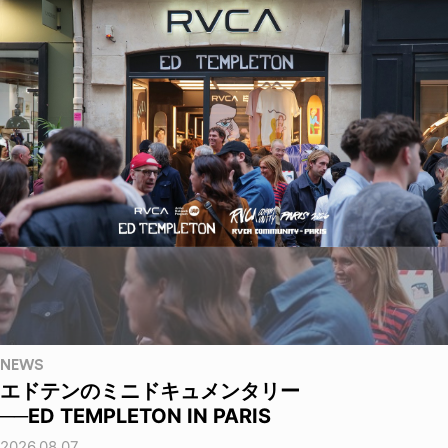
NEWS
エドテンのミニドキュメンタリー
──ED TEMPLETON IN PARIS
2026.08.07