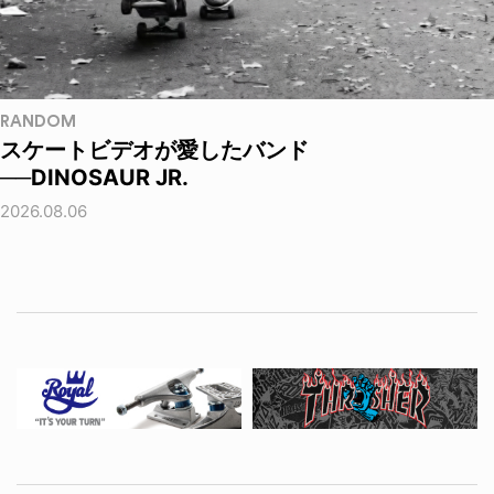
RANDOM
スケートビデオが愛したバンド
──DINOSAUR JR.
2026.08.06