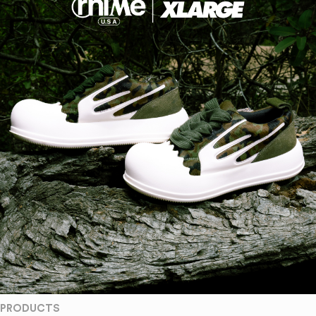
PRODUCTS