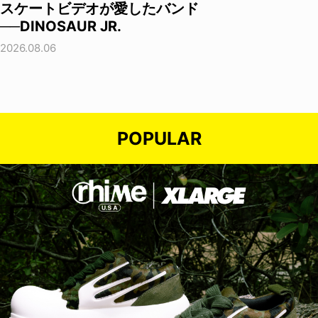
スケートビデオが愛したバンド
──DINOSAUR JR.
2026.08.06
POPULAR