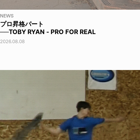
NEWS
プロ昇格パート
──TOBY RYAN - PRO FOR REAL
2026.08.08