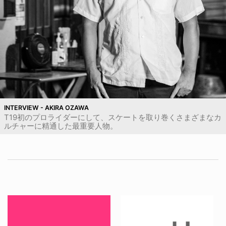
INTERVIEW - AKIRA OZAWA
T19初のプロライダーにして、スケートを取り巻くさまざまなカ
ルチャーに精通した最重要人物。