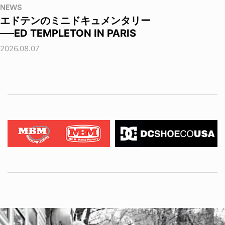
NEWS
エドテンのミニドキュメンタリー
──ED TEMPLETON IN PARIS
2026.08.07