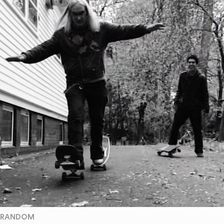
RANDOM