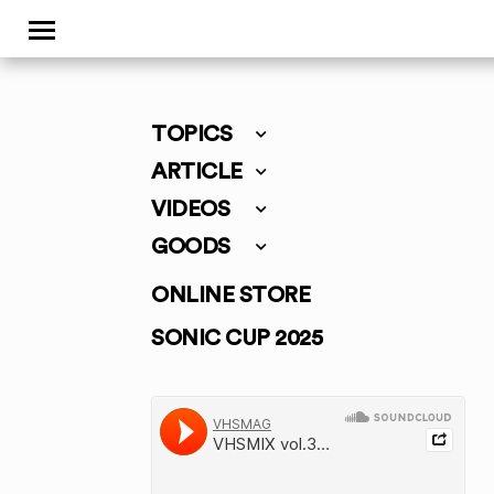
TOPICS
ARTICLE
VIDEOS
GOODS
ONLINE STORE
SONIC CUP 2025