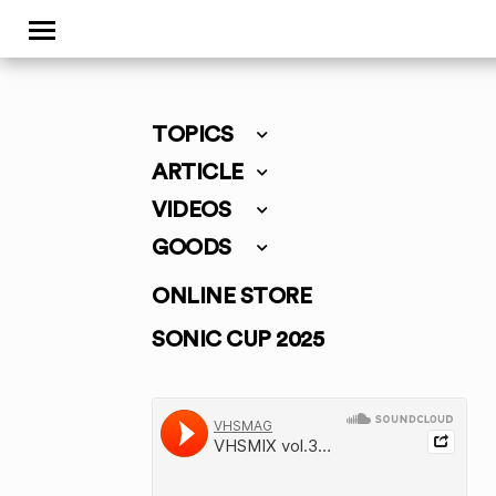
TOPICS
ARTICLE
VIDEOS
GOODS
ONLINE STORE
SONIC CUP 2025