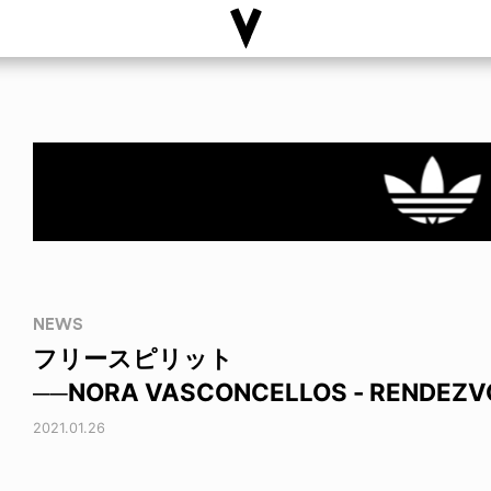
NEWS
フリースピリット
──NORA VASCONCELLOS - RENDEZV
2021.01.26