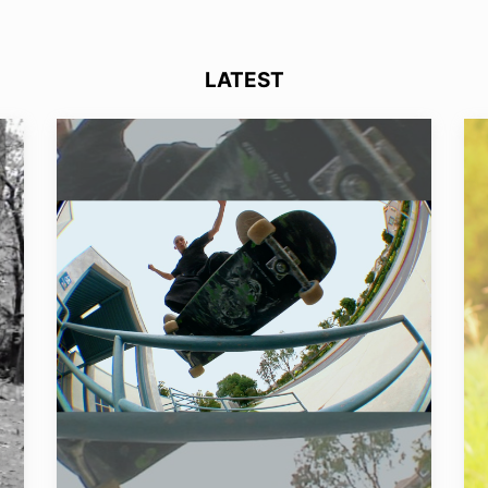
LATEST