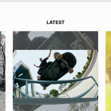
LATEST