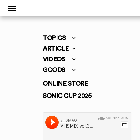
TOPICS
ARTICLE
VIDEOS
GOODS
ONLINE STORE
SONIC CUP 2025