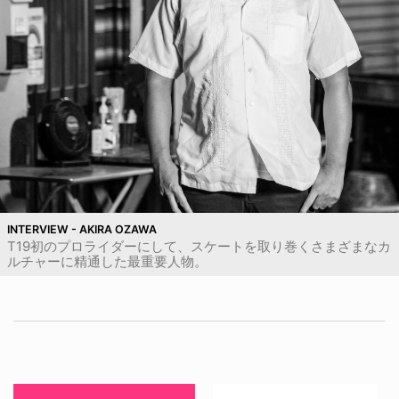
INTERVIEW - AKIRA OZAWA
T19初のプロライダーにして、スケートを取り巻くさまざまなカ
ルチャーに精通した最重要人物。