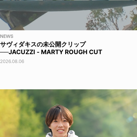
NEWS
サヴィダキスの未公開クリップ
──JACUZZI - MARTY ROUGH CUT
2026.08.06