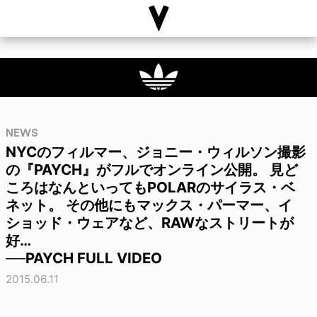
NEWS
NYCのフィルマー、ジョニー・ウィルソン撮影
の『PAYCH』がフルでオンライン公開。 見ど
ころはなんといってもPOLARのサイラス・ベ
ネット。 その他にもマックス・パーマー、イ
ショッド・ウェアなど、RAWなストリートが
好…
──PAYCH FULL VIDEO
2015.06.11