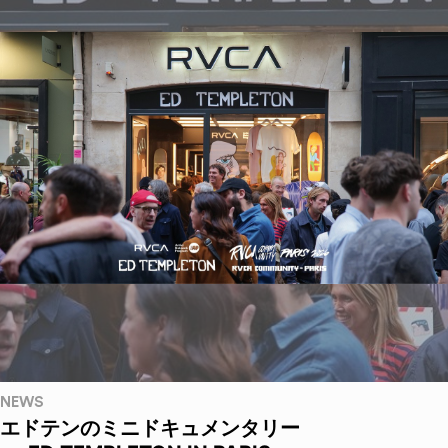
NEWS
エドテンのミニドキュメンタリー