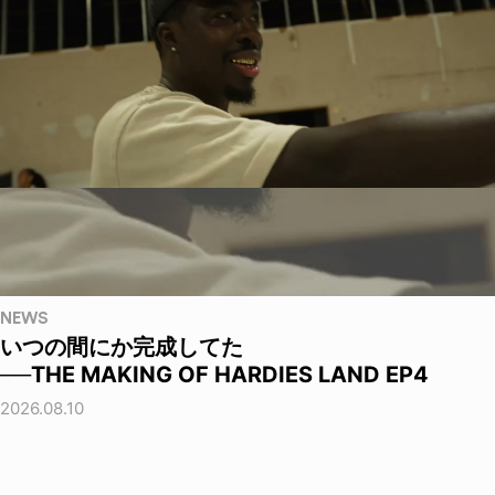
NEWS
いつの間にか完成してた
──THE MAKING OF HARDIES LAND EP4
2026.08.10