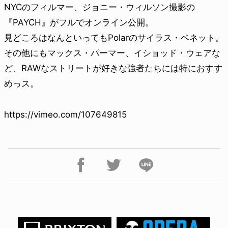
NYCのフィルマー、ジョニー・ウィルソン撮影の
『PAYCH』がフルでオンライン公開。
見どころはなんといってもPolarのサイラス・ベネット。
その他にもマックス・パーマー、イショッド・ウェアな
ど、RAWなストリートが好きな強者たちには特におすす
めっス。
https://vimeo.com/107649815