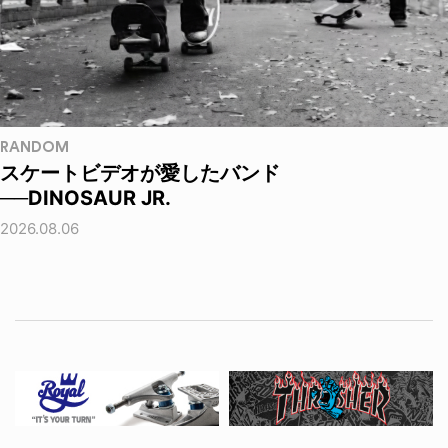
RANDOM
スケートビデオが愛したバンド
──DINOSAUR JR.
2026.08.06