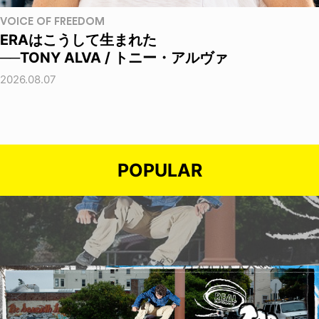
VOICE OF FREEDOM
ERAはこうして生まれた
──TONY ALVA / トニー・アルヴァ
2026.08.07
POPULAR