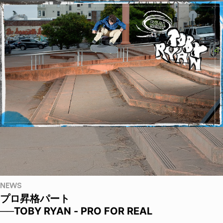
NEWS
プロ昇格パート
──TOBY RYAN - PRO FOR REAL