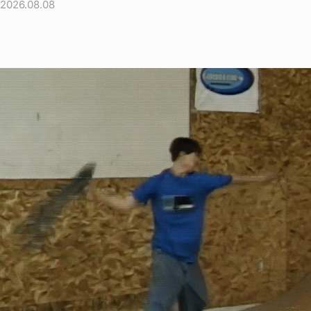
2026.08.08