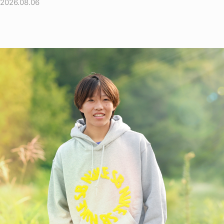
2026.08.06