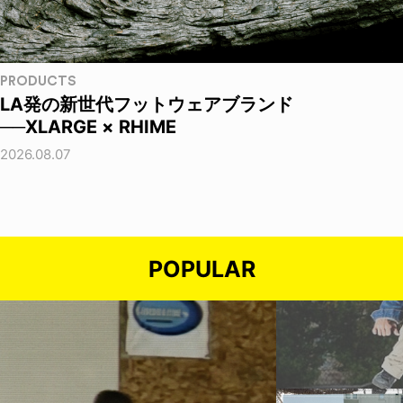
PRODUCTS
LA発の新世代フットウェアブランド
──XLARGE × RHIME
2026.08.07
POPULAR