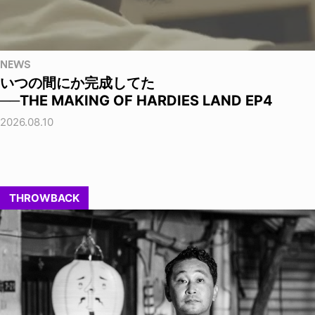
NEWS
いつの間にか完成してた
──THE MAKING OF HARDIES LAND EP4
2026.08.10
THROWBACK