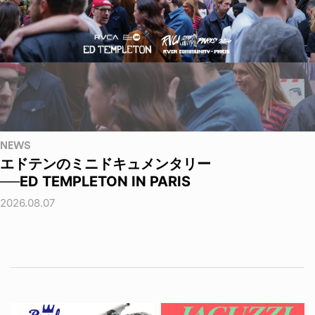
NEWS
エドテンのミニドキュメンタリー
──ED TEMPLETON IN PARIS
2026.08.07