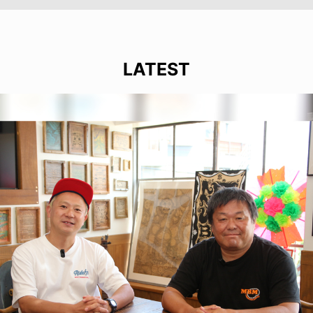
LATEST