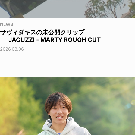
NEWS
サヴィダキスの未公開クリップ
──JACUZZI - MARTY ROUGH CUT
2026.08.06