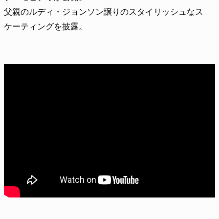
父親のルディ・ジョンソン譲りのスタイリッシュなス
ケーティングを披露。