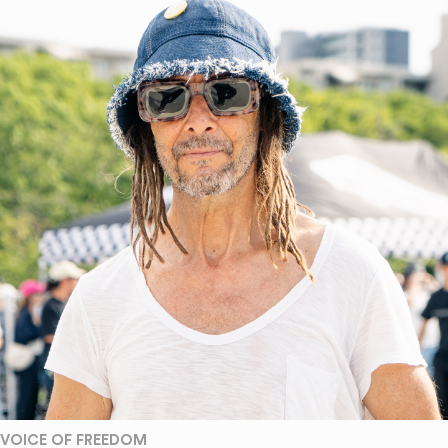
VOICE OF FREEDOM