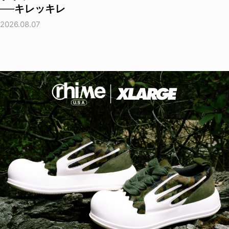
──キレッキレ
2026.08.07