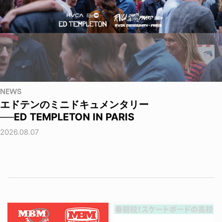
NEWS
エドテンのミニドキュメンタリー
──ED TEMPLETON IN PARIS
2026.08.07