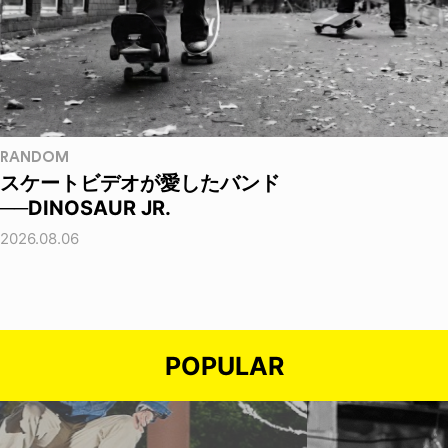
RANDOM
スケートビデオが愛したバンド
──DINOSAUR JR.
2026.08.06
POPULAR