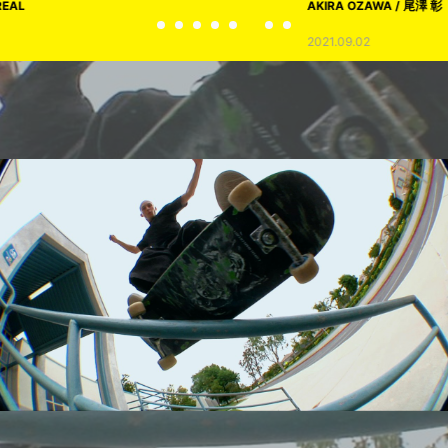
AKIRA OZAWA / 尾澤 彰
2021.09.02