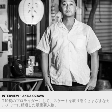
INTERVIEW - AKIRA OZAWA
T19初のプロライダーにして、スケートを取り巻くさまざまなカ
ルチャーに精通した最重要人物。