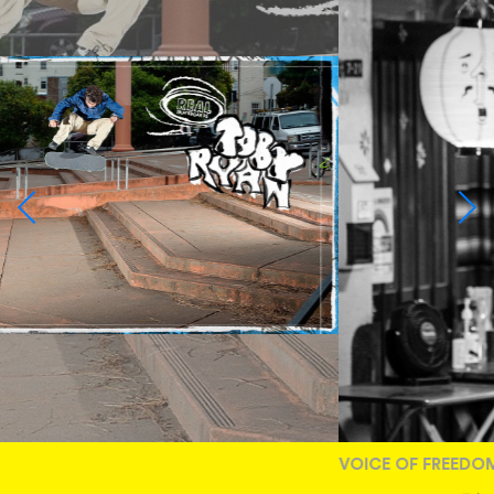
VOICE OF FREEDOM