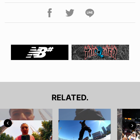
RELATED.