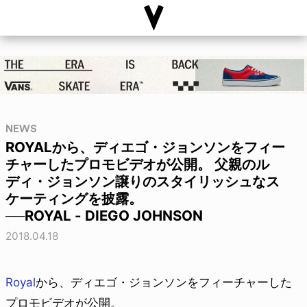
NEWS
ROYALから、ディエゴ・ジョンソンをフィー
チャーしたプロモビデオが公開。 父親のル
ディ・ジョンソン譲りのスタイリッシュなス
ケーティングを披露。
──ROYAL - DIEGO JOHNSON
2018.04.18
Royal
から、ディエゴ・ジョンソンをフィーチャーした
プロモビデオが公開。