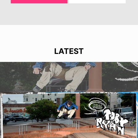
LATEST