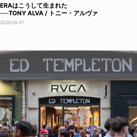
ERAはこうして生まれた
──TONY ALVA / トニー・アルヴァ
2026.08.07