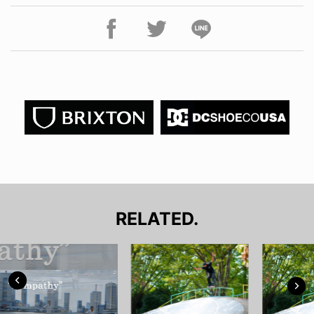
RELATED.