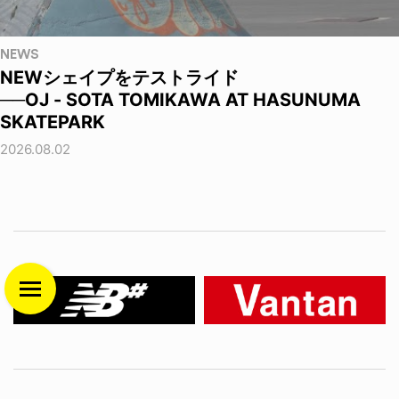
NEWS
NEWシェイプをテストライド
──OJ - SOTA TOMIKAWA AT HASUNUMA
SKATEPARK
2026.08.02