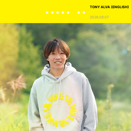
TONY ALVA (ENGLISH)
2026.08.07