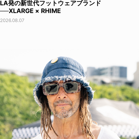
LA発の新世代フットウェアブランド
──XLARGE × RHIME
2026.08.07