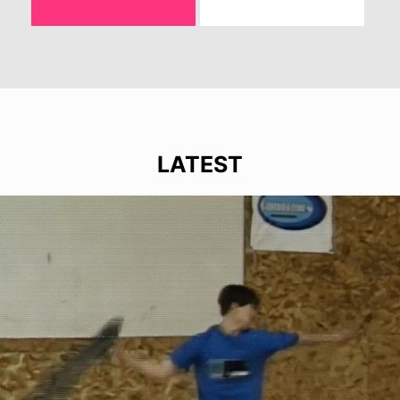
LATEST