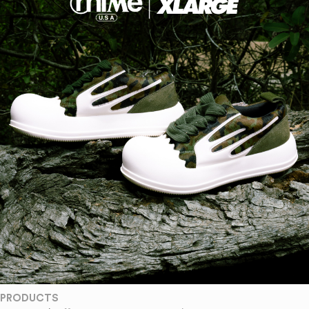
PRODUCTS