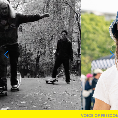
VOICE OF FREEDOM