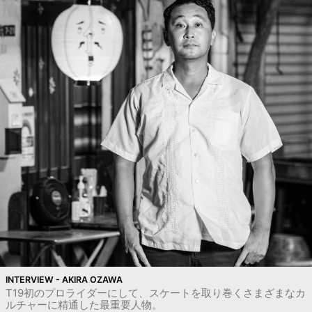
INTERVIEW - AKIRA OZAWA
T19初のプロライダーにして、スケートを取り巻くさまざまなカ
ルチャーに精通した最重要人物。