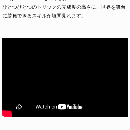
ひとつひとつのトリックの完成度の高さに、世界を舞台
に勝負できるスキルが垣間見れます。