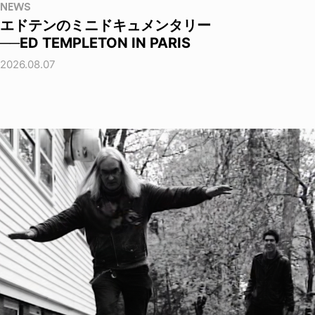
NEWS
エドテンのミニドキュメンタリー
──ED TEMPLETON IN PARIS
2026.08.07