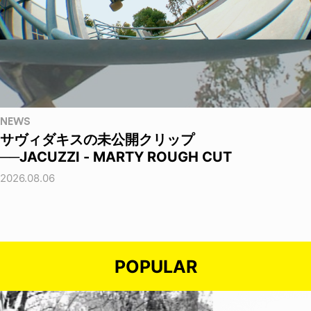
NEWS
サヴィダキスの未公開クリップ
──JACUZZI - MARTY ROUGH CUT
2026.08.06
POPULAR