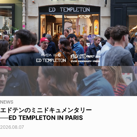
NEWS
エドテンのミニドキュメンタリー
──ED TEMPLETON IN PARIS
2026.08.07