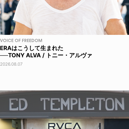
VOICE OF FREEDOM
ERAはこうして生まれた
──TONY ALVA / トニー・アルヴァ
2026.08.07