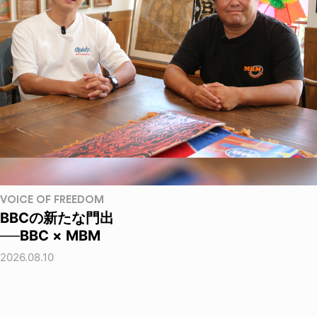
VOICE OF FREEDOM
BBCの新たな門出
──BBC × MBM
2026.08.10