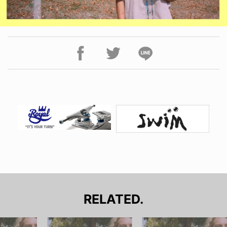
RELATED.