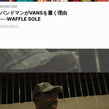
RANDOM
バンドマンがVANSを履く理由
──WAFFLE SOLE
2026.08.10