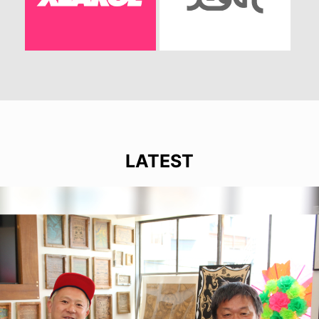
LATEST