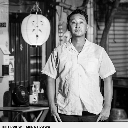
INTERVIEW - AKIRA OZAWA