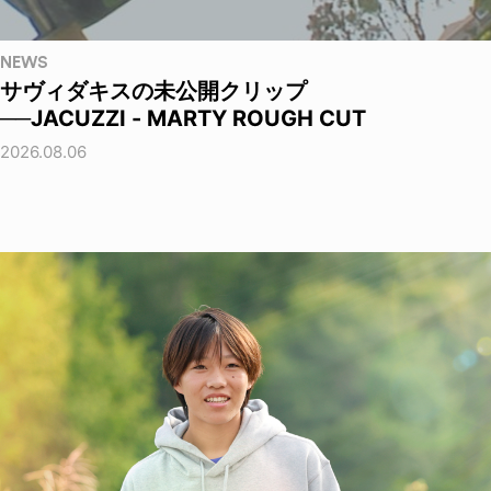
NEWS
サヴィダキスの未公開クリップ
──JACUZZI - MARTY ROUGH CUT
2026.08.06