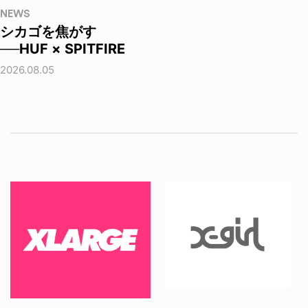
NEWS
シカゴを焦がす
──HUF × SPITFIRE
2026.08.05