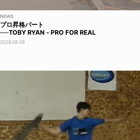
NEWS
プロ昇格パート
──TOBY RYAN - PRO FOR REAL
2026.08.08