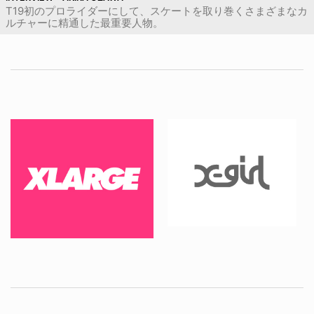
T19初のプロライダーにして、スケートを取り巻くさまざまなカ
ルチャーに精通した最重要人物。