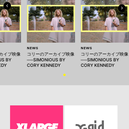
NEWS
NEWS
カイブ映像
コリーのアーカイブ映像
コリーのアーカイブ映像
US BY
──SIMONIOUS BY
──SIMONIOUS BY
EDY
CORY KENNEDY
CORY KENNEDY