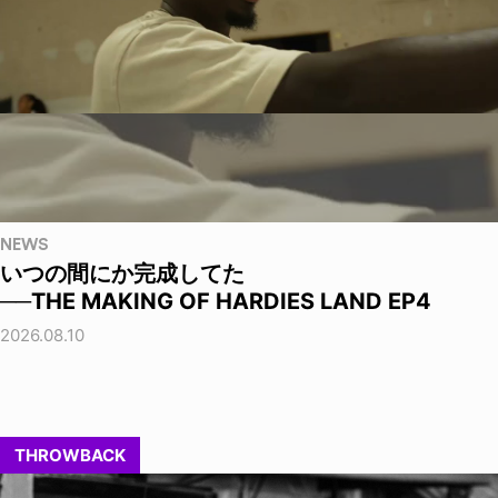
NEWS
いつの間にか完成してた
──THE MAKING OF HARDIES LAND EP4
2026.08.10
THROWBACK