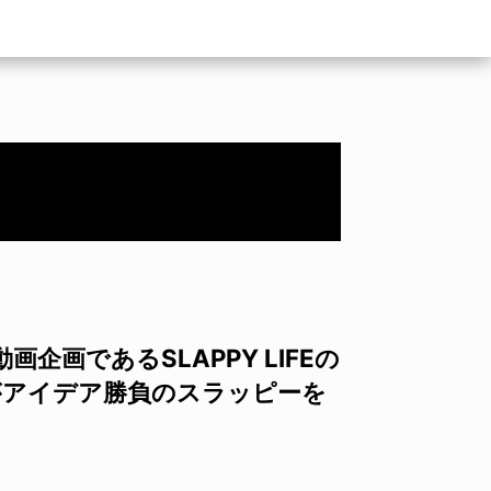
画企画であるSLAPPY LIFEの
がアイデア勝負のスラッピーを