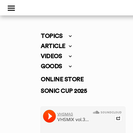
TOPICS
ARTICLE
VIDEOS
GOODS
ONLINE STORE
SONIC CUP 2025