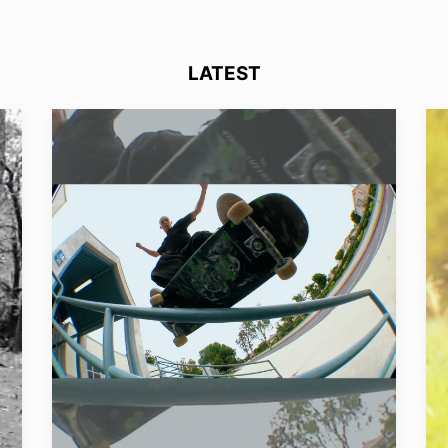
LATEST