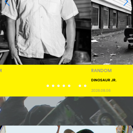
RANDOM
DINOSAUR JR.
2026.08.06