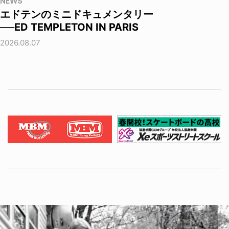
NEWS
エドテンのミニドキュメンタリー
──ED TEMPLETON IN PARIS
2026.08.07