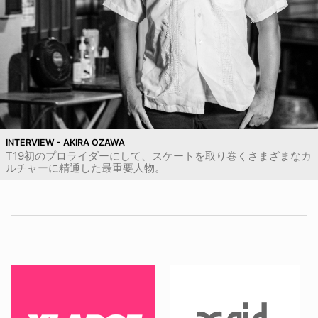
INTERVIEW - AKIRA OZAWA
T19初のプロライダーにして、スケートを取り巻くさまざまなカ
ルチャーに精通した最重要人物。