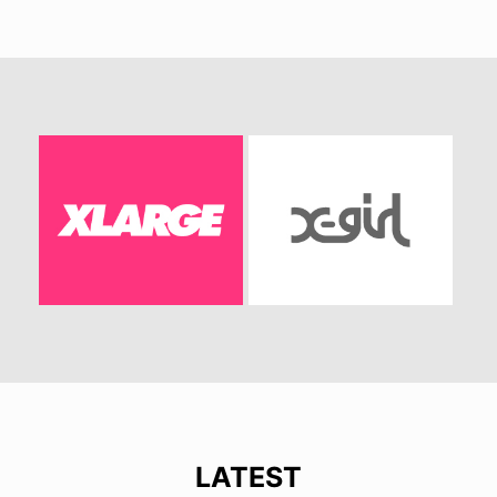
LATEST