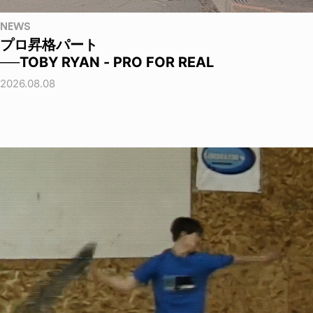
NEWS
プロ昇格パート
──TOBY RYAN - PRO FOR REAL
2026.08.08