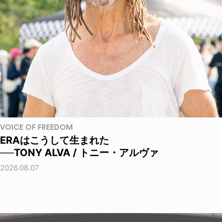
VOICE OF FREEDOM
ERAはこうして生まれた
──TONY ALVA / トニー・アルヴァ
2026.08.07