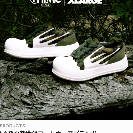
PRODUCTS