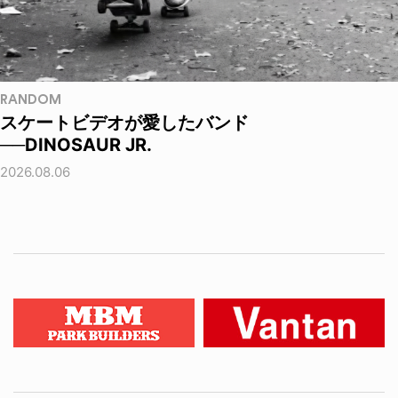
RANDOM
スケートビデオが愛したバンド
──DINOSAUR JR.
2026.08.06