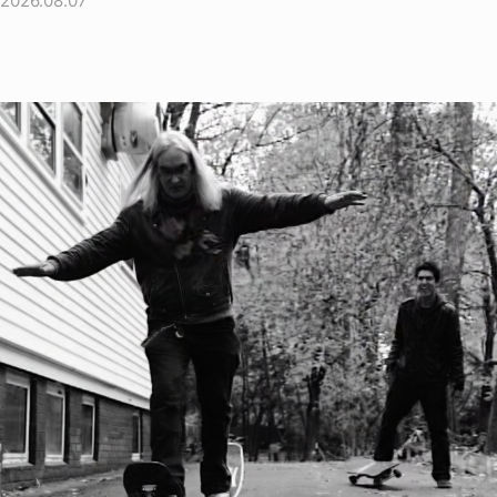
2026.08.07