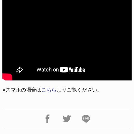
※スマホの場合は
こちら
よりご覧ください。