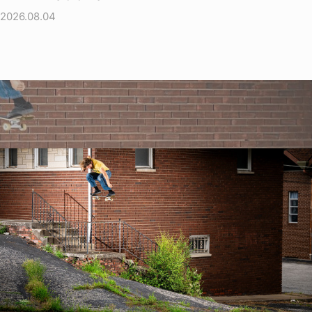
2026.08.04