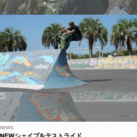
NEWS
NEWシェイプをテストライド