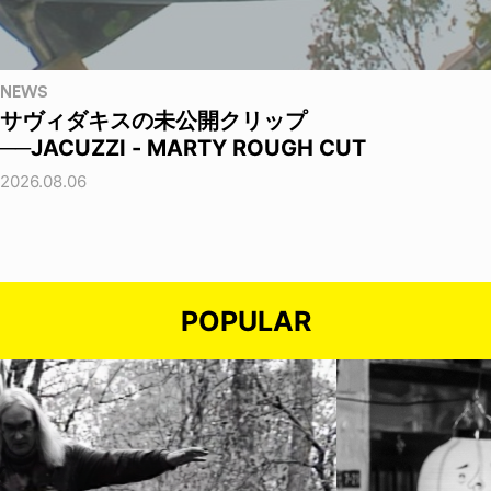
NEWS
サヴィダキスの未公開クリップ
──JACUZZI - MARTY ROUGH CUT
2026.08.06
POPULAR