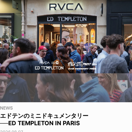
NEWS
エドテンのミニドキュメンタリー
──ED TEMPLETON IN PARIS