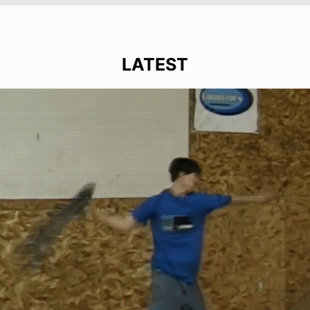
LATEST