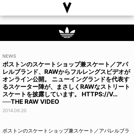
NEWS
ボストンのスケートショップ兼スケート／アパ
レルブランド、RAWからフルレングスビデオが
オンライン公開。 ニューイングランドを代表す
るスケーター陣が、まさしくRAWなストリート
スケートを披露しています。 HTTPS://V…
──THE RAW VIDEO
2014.06.20
ボストンのスケートショップ兼スケート／アパレルブラ