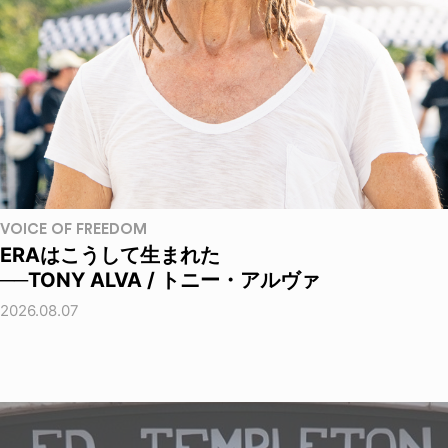
VOICE OF FREEDOM
ERAはこうして生まれた
──TONY ALVA / トニー・アルヴァ
2026.08.07