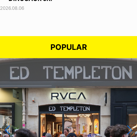
2026.08.06
POPULAR