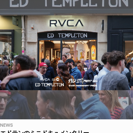
NEWS
エドテンのミニドキュメンタリー