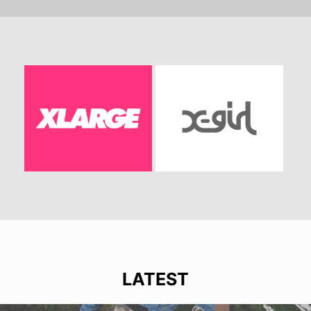
LATEST