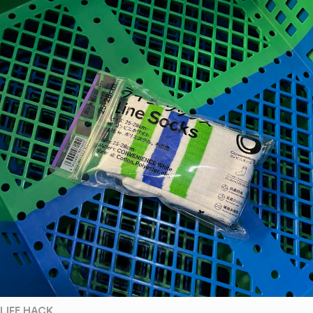
LIFE HACK