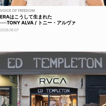
VOICE OF FREEDOM
ERAはこうして生まれた
──TONY ALVA / トニー・アルヴァ
2026.08.07