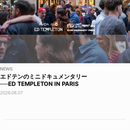
NEWS
エドテンのミニドキュメンタリー
──ED TEMPLETON IN PARIS
2026.08.07