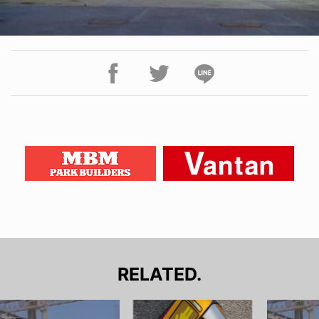
RELATED.