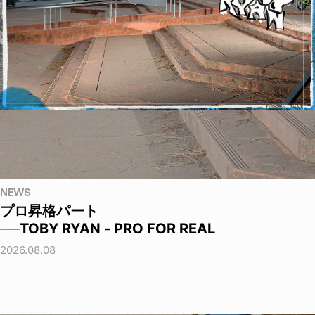
NEWS
プロ昇格パート
──TOBY RYAN - PRO FOR REAL
2026.08.08