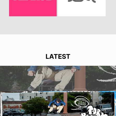
LATEST