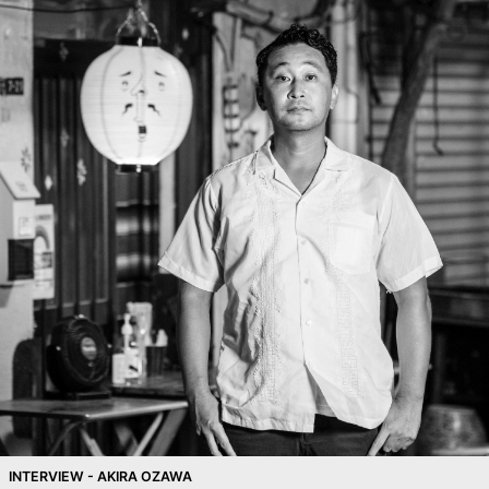
INTERVIEW - AKIRA OZAWA