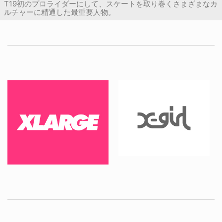
T19初のプロライダーにして、スケートを取り巻くさまざまなカ
ルチャーに精通した最重要人物。