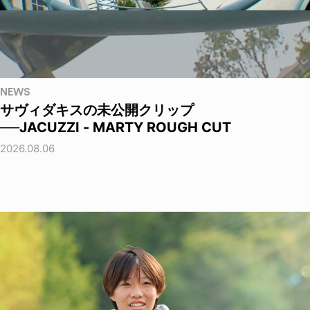
NEWS
サヴィダキスの未公開クリップ
──JACUZZI - MARTY ROUGH CUT
2026.08.06