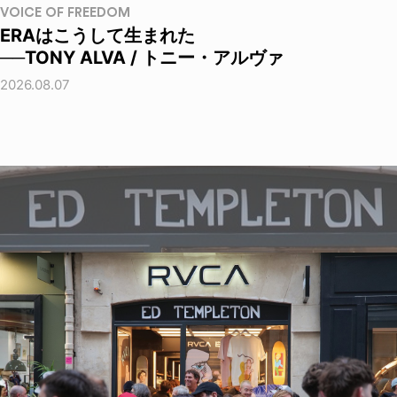
VOICE OF FREEDOM
ERAはこうして生まれた
──TONY ALVA / トニー・アルヴァ
2026.08.07