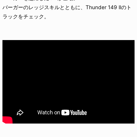
バーガーのレッジスキルとともに、Thunder 149 IIのト
ラックをチェック。