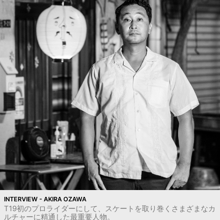
INTERVIEW - AKIRA OZAWA
T19初のプロライダーにして、スケートを取り巻くさまざまなカ
ルチャーに精通した最重要人物。