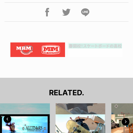
RELATED.