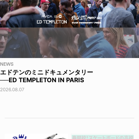
NEWS
エドテンのミニドキュメンタリー
──ED TEMPLETON IN PARIS
2026.08.07