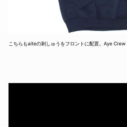
こちらもaiteの刺しゅうをフロントに配置。Aye Crew Nec