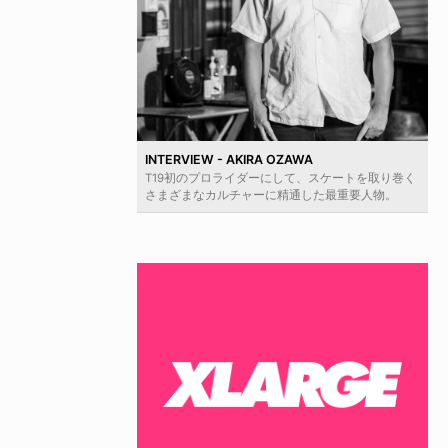
INTERVIEW - AKIRA OZAWA
T19初のプロライダーにして、スケートを取り巻く
さまざまなカルチャーに精通した最重要人物。