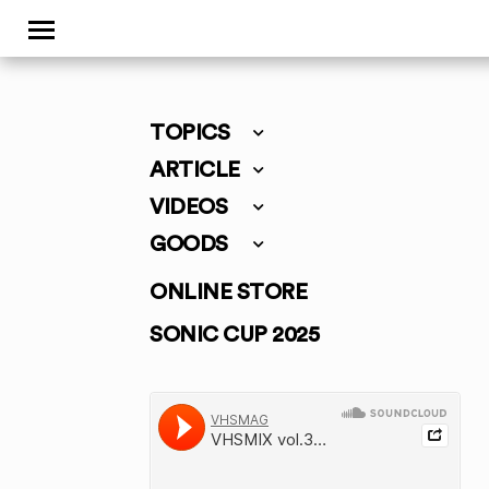
TOPICS
ARTICLE
VIDEOS
GOODS
ONLINE STORE
SONIC CUP 2025