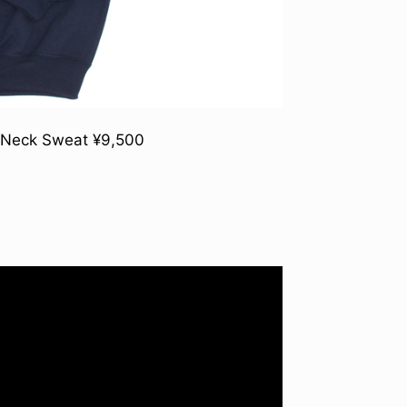
k Sweat ¥9,500