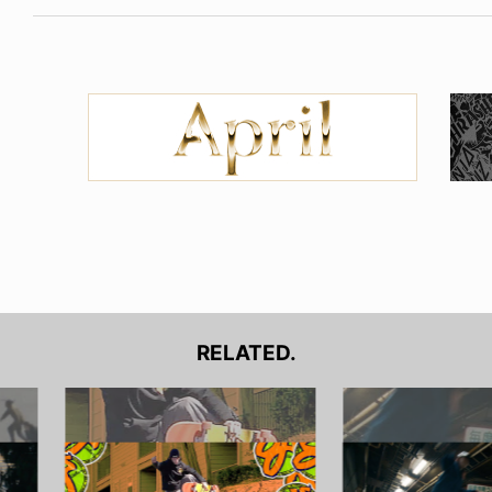
RELATED.