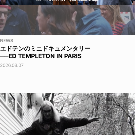
NEWS
エドテンのミニドキュメンタリー
──ED TEMPLETON IN PARIS
2026.08.07