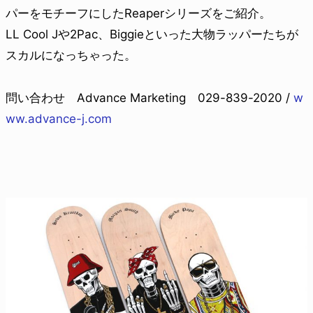
パーをモチーフにしたReaperシリーズをご紹介。
LL Cool Jや2Pac、Biggieといった大物ラッパーたちが
スカルになっちゃった。
問い合わせ Advance Marketing 029-839-2020 /
w
ww.advance-j.com