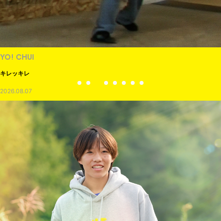
YO! CHUI
キレッキレ
2026.08.07