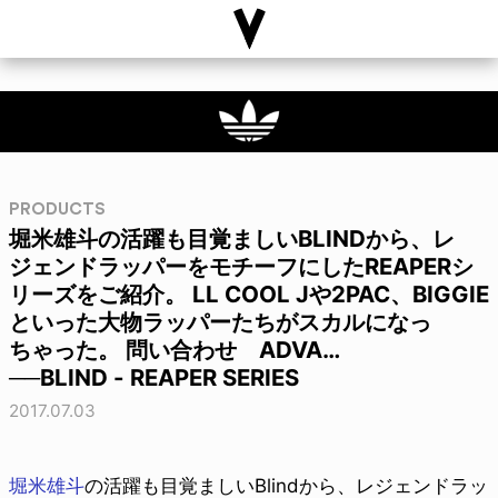
PRODUCTS
堀米雄斗の活躍も目覚ましいBLINDから、レ
ジェンドラッパーをモチーフにしたREAPERシ
リーズをご紹介。 LL COOL Jや2PAC、BIGGIE
といった大物ラッパーたちがスカルになっ
ちゃった。 問い合わせ ADVA…
──BLIND - REAPER SERIES
2017.07.03
堀米雄斗
の活躍も目覚ましいBlindから、レジェンドラッ