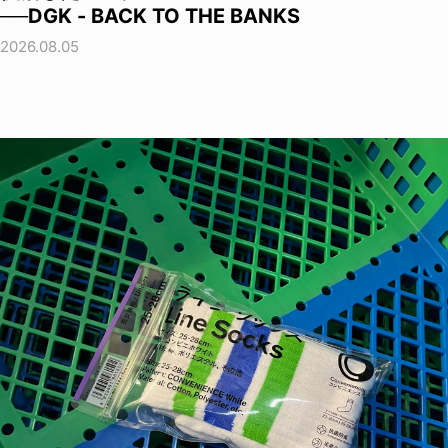
──DGK - BACK TO THE BANKS
2026.08.05