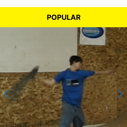
POPULAR