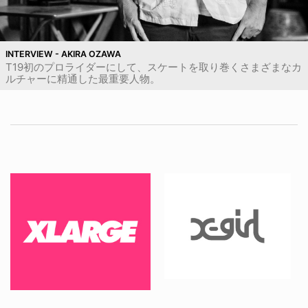
INTERVIEW - AKIRA OZAWA
T19初のプロライダーにして、スケートを取り巻くさまざまなカ
ルチャーに精通した最重要人物。