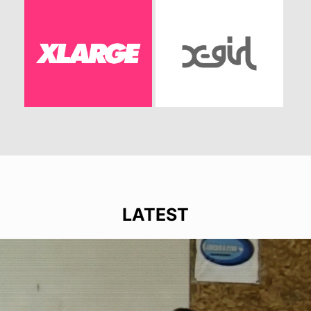
LATEST