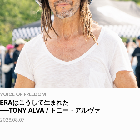
VOICE OF FREEDOM
ERAはこうして生まれた
──TONY ALVA / トニー・アルヴァ
2026.08.07