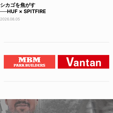
シカゴを焦がす
──HUF × SPITFIRE
2026.08.05