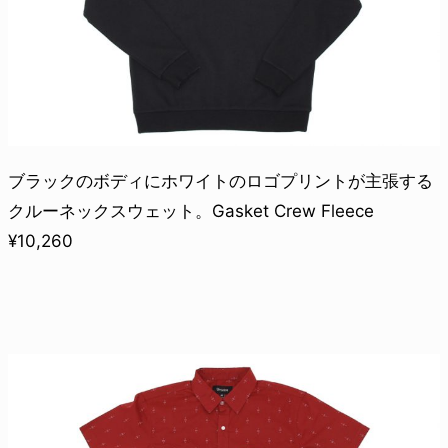
ブラックのボディにホワイトのロゴプリントが主張する
クルーネックスウェット。Gasket Crew Fleece
¥10,260