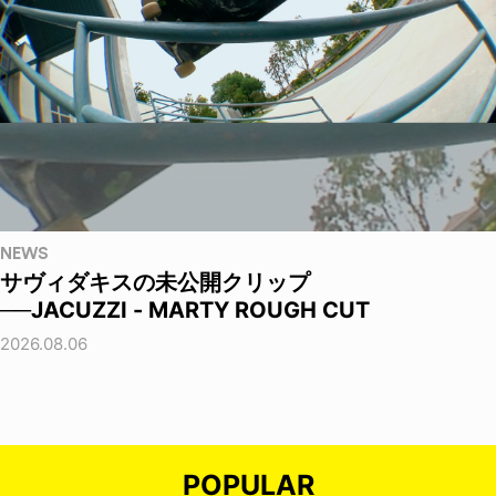
NEWS
サヴィダキスの未公開クリップ
──JACUZZI - MARTY ROUGH CUT
2026.08.06
POPULAR