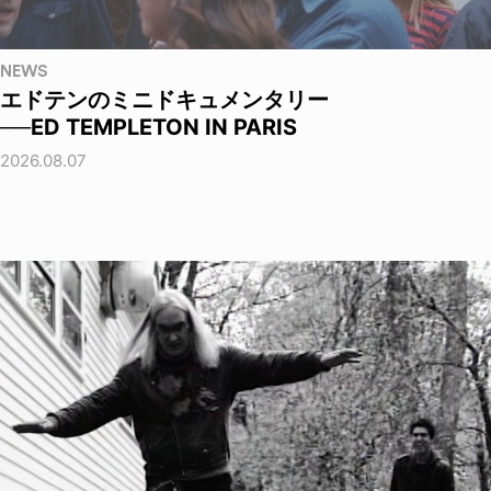
NEWS
エドテンのミニドキュメンタリー
──ED TEMPLETON IN PARIS
2026.08.07