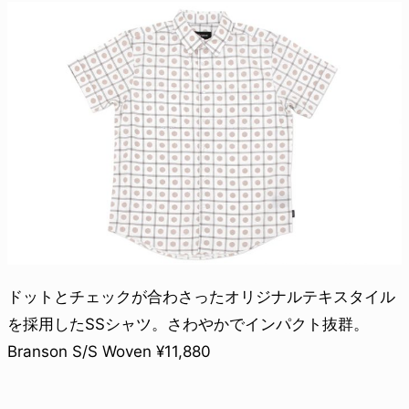
ドットとチェックが合わさったオリジナルテキスタイル
を採用したSSシャツ。さわやかでインパクト抜群。
Branson S/S Woven ¥11,880