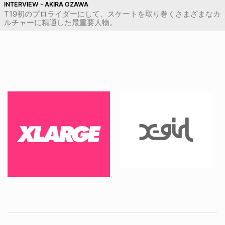
INTERVIEW - AKIRA OZAWA
T19初のプロライダーにして、スケートを取り巻くさまざまなカ
ルチャーに精通した最重要人物。