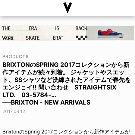
PRODUCTS
BRIXTONのSPRING 2017コレクションから新
作アイテムが続々到着。 ジャケットやスエッ
ト、SSシャツなど洗練されたアイテムで春先を
エンジョイ!! 問い合わせ STRAIGHTSIX
LTD. 03-5784-…
──BRIXTON - NEW ARRIVALS
2017.04.12
BrixtonのSpring 2017コレクションから新作アイテムが