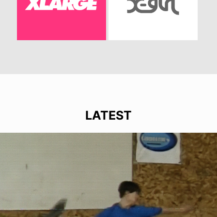
LATEST