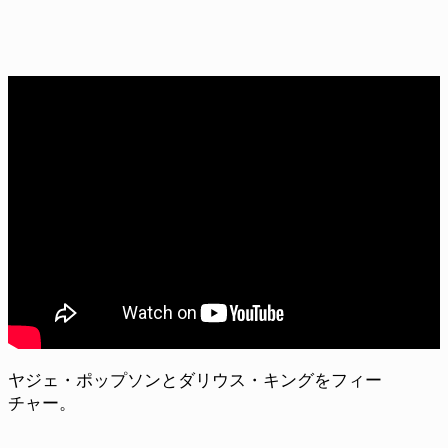
ヤジェ・ポップソンとダリウス・キングをフィー
チャー。