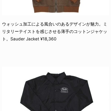
ウォッシュ加工による風合いのあるデザインが魅力。ミ
リタリーテイストを感じさせる薄手のコットンジャケッ
ト。Sauder Jacket ¥18,360