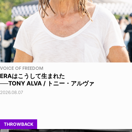
VOICE OF FREEDOM
ERAはこうして生まれた
──TONY ALVA / トニー・アルヴァ
2026.08.07
THROWBACK