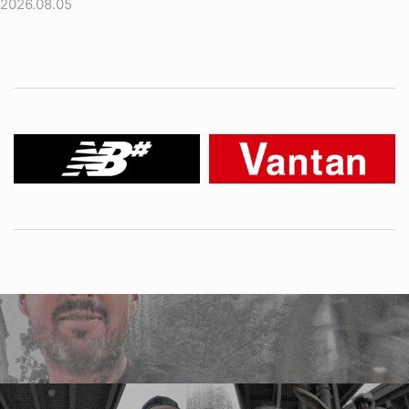
2026.08.05