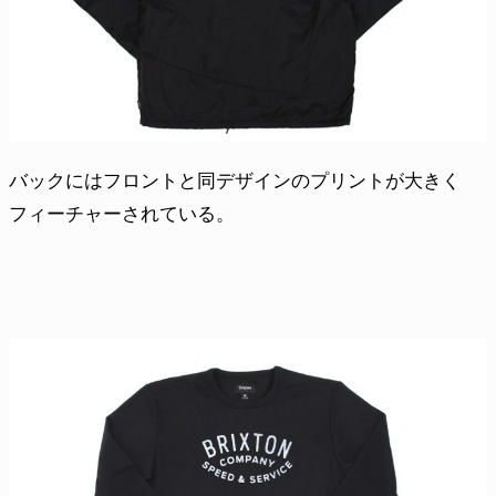
バックにはフロントと同デザインのプリントが大きく
フィーチャーされている。