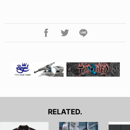
RELATED.