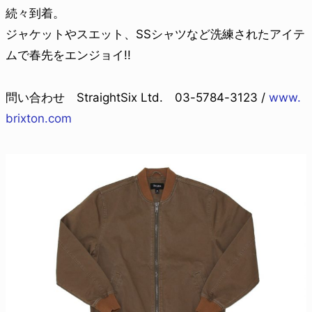
続々到着。
ジャケットやスエット、SSシャツなど洗練されたアイテ
ムで春先をエンジョイ!!
問い合わせ StraightSix Ltd. 03-5784-3123 /
www.
brixton.com