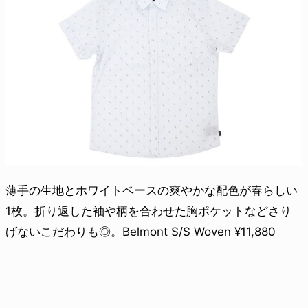
薄手の生地とホワイトベースの爽やかな配色が春らしい
1枚。折り返した袖や柄を合わせた胸ポケットなどさり
げないこだわりも◎。Belmont S/S Woven ¥11,880