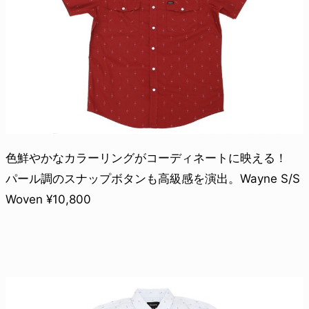
色鮮やかなカラーリングがコーディネートに映える！
パール調のスナップボタンも高級感を演出。Wayne S/S
Woven ¥10,800