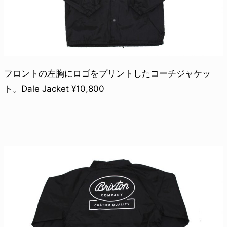
フロントの左胸にロゴをプリントしたコーチジャケッ
ト。Dale Jacket ¥10,800