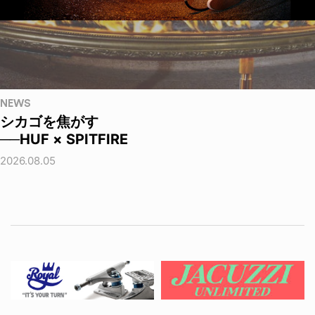
NEWS
シカゴを焦がす
──HUF × SPITFIRE
2026.08.05