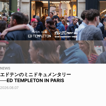
NEWS
エドテンのミニドキュメンタリー
──ED TEMPLETON IN PARIS
2026.08.07