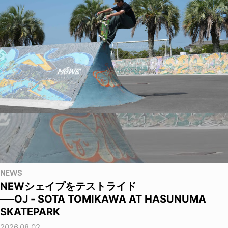
NEWS
NEWシェイプをテストライド
──OJ - SOTA TOMIKAWA AT HASUNUMA
SKATEPARK
2026.08.02