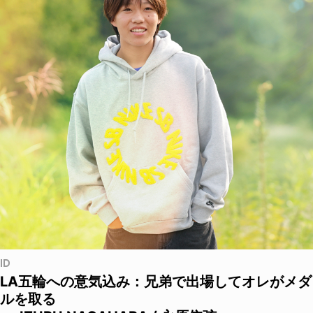
ID
LA五輪への意気込み：兄弟で出場してオレがメダ
ルを取る