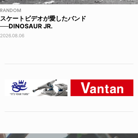
RANDOM
スケートビデオが愛したバンド
──DINOSAUR JR.
2026.08.06