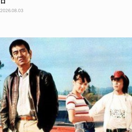
ロ
2026.08.03