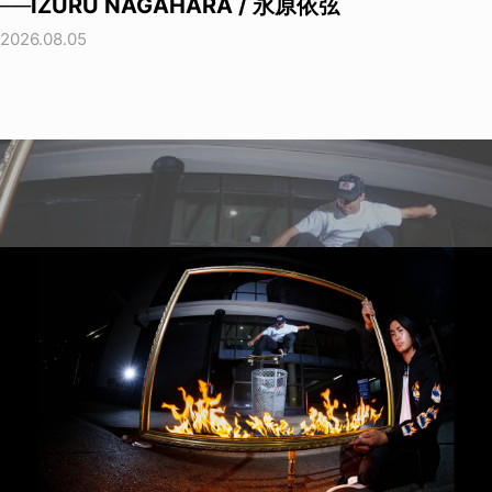
──IZURU NAGAHARA / 永原依弦
2026.08.05