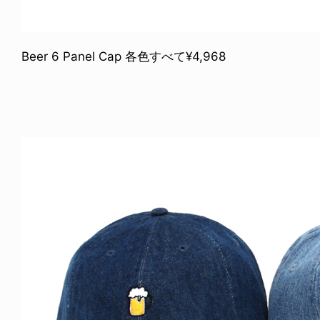
Beer 6 Panel Cap 各色すべて¥4,968