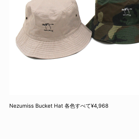
Nezumiss Bucket Hat 各色すべて¥4,968