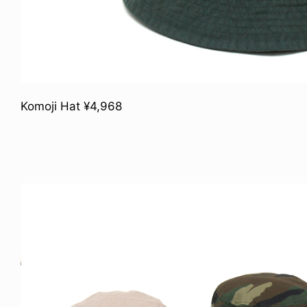
Komoji Hat ¥4,968