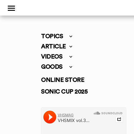
TOPICS
ARTICLE
VIDEOS
GOODS
ONLINE STORE
SONIC CUP 2025