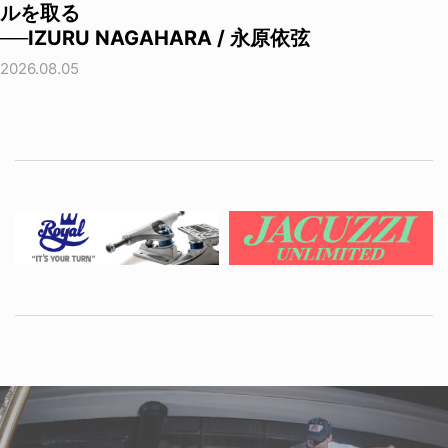
ルを取る
──IZURU NAGAHARA / 永原依弦
2026.08.05