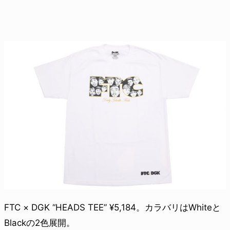
FTC × DGK “HEADS TEE” ¥5,184。カラバリはWhiteと
Blackの2色展開。