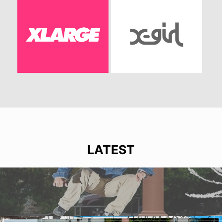
LATEST