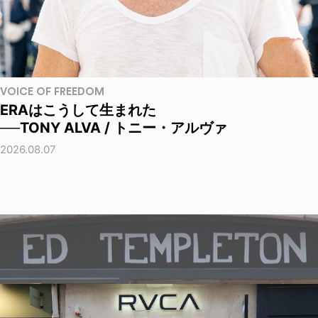
VOICE OF FREEDOM
ERAはこうして生まれた
──TONY ALVA / トニー・アルヴァ
2026.08.07