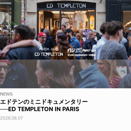
NEWS
エドテンのミニドキュメンタリー
──ED TEMPLETON IN PARIS
2026.08.07