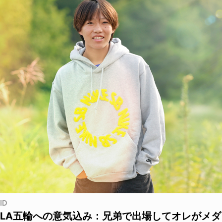
ID
LA五輪への意気込み：兄弟で出場してオレがメダ