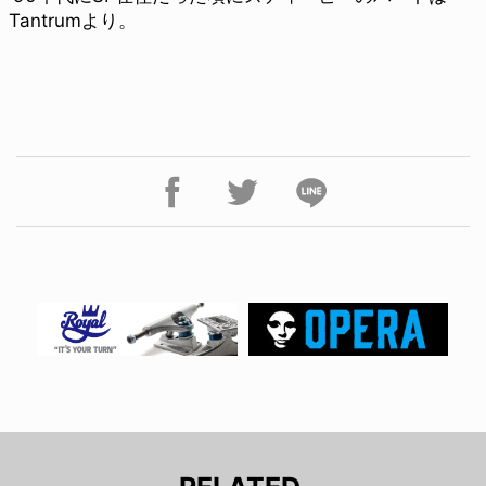
Tantrumより。