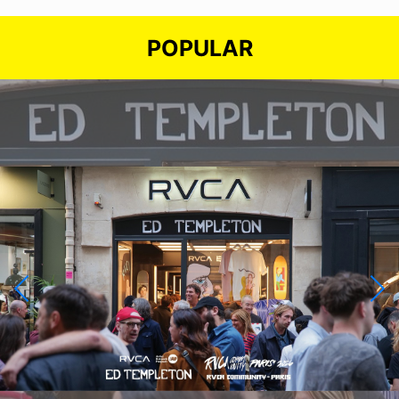
POPULAR