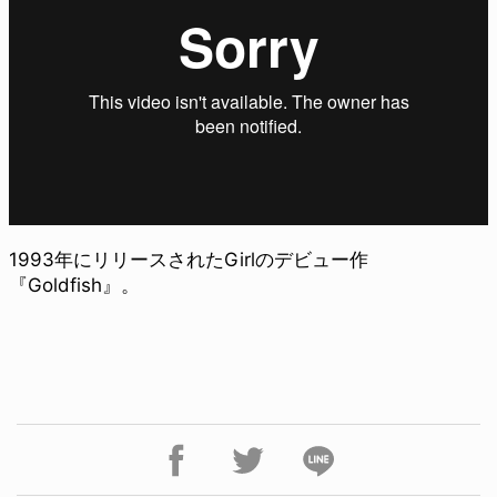
1993年にリリースされたGirlのデビュー作
『Goldfish』。