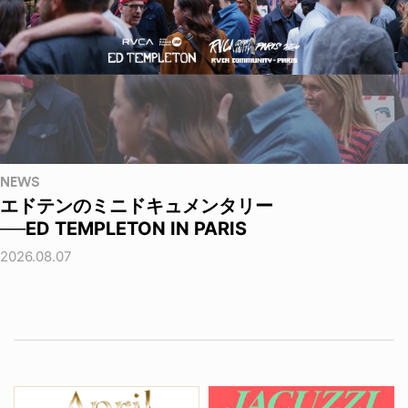
NEWS
エドテンのミニドキュメンタリー
──ED TEMPLETON IN PARIS
2026.08.07