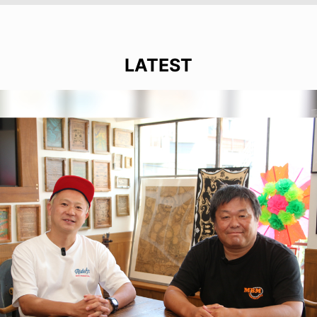
LATEST