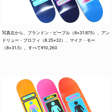
写真左から、ブランドン・ビーブル（8×31.875）、アン
ドリュー・ブロフィ（8.25×32）、マイク・モー
（8×31.5）。すべて¥10,260