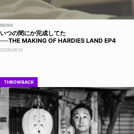
NEWS
いつの間にか完成してた
──THE MAKING OF HARDIES LAND EP4
2026.08.10
THROWBACK