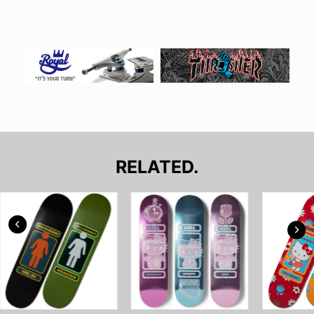
RELATED.