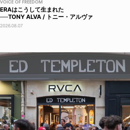
VOICE OF FREEDOM
ERAはこうして生まれた
──TONY ALVA / トニー・アルヴァ
2026.08.07