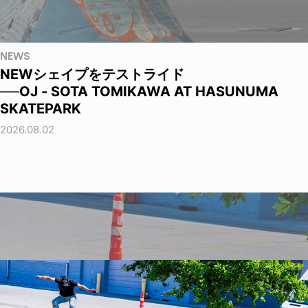
NEWS
NEWシェイプをテストライド
──OJ - SOTA TOMIKAWA AT HASUNUMA
SKATEPARK
2026.08.02