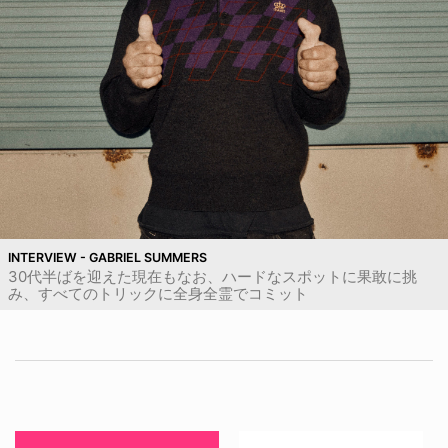
INTERVIEW - GABRIEL SUMMERS
30代半ばを迎えた現在もなお、ハードなスポットに果敢に挑
み、すべてのトリックに全身全霊でコミット