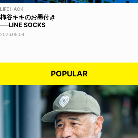
LIFE HACK
柿谷キキのお墨付き
──LINE SOCKS
2026.08.04
POPULAR