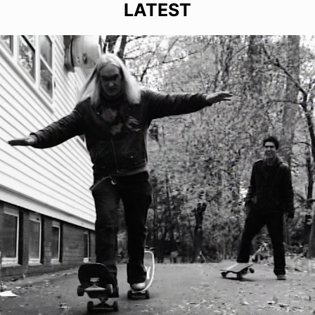
LATEST