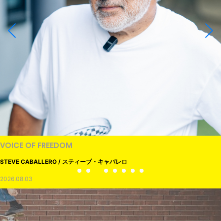
VOICE OF FREEDOM
STEVE CABALLERO / スティーブ・キャバレロ
2026.08.03