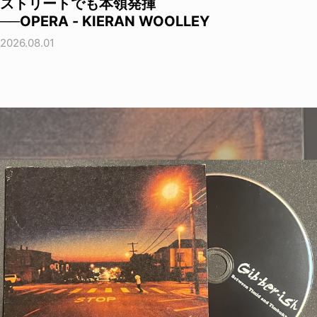
ストリートでも本領発揮
──OPERA - KIERAN WOOLLEY
2026.08.01