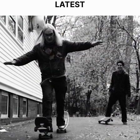
LATEST