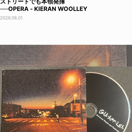
ストリートでも本領発揮
──OPERA - KIERAN WOOLLEY
2026.08.01