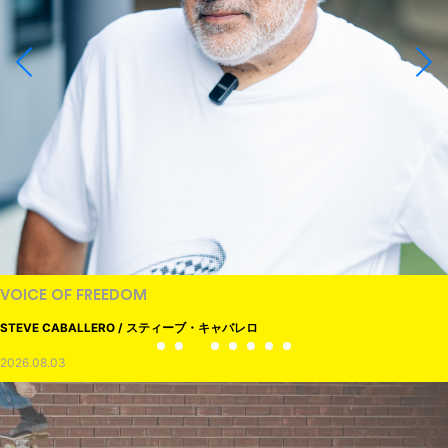
VOICE OF FREEDOM
STEVE CABALLERO / スティーブ・キャバレロ
2026.08.03