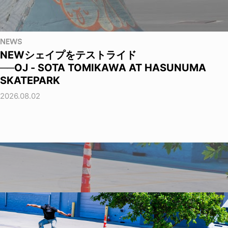
NEWS
NEWシェイプをテストライド
──OJ - SOTA TOMIKAWA AT HASUNUMA
SKATEPARK
2026.08.02