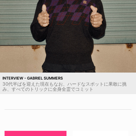
INTERVIEW - GABRIEL SUMMERS
30代半ばを迎えた現在もなお、ハードなスポットに果敢に挑
み、すべてのトリックに全身全霊でコミット