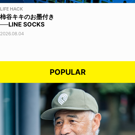
LIFE HACK
柿谷キキのお墨付き
──LINE SOCKS
2026.08.04
POPULAR